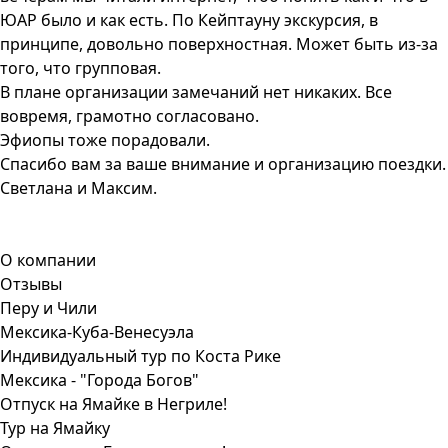
ЮАР было и как есть. По Кейптауну экскурсия, в
принципе, довольно поверхностная. Может быть из-за
того, что групповая.
В плане организации замечаний нет никаких. Все
вовремя, грамотно согласовано.
Эфиопы тоже порадовали.
Спасибо вам за ваше внимание и организацию поездки.
Светлана и Максим.
О компании
Отзывы
Перу и Чили
Мексика-Куба-Венесуэла
Индивидуальный тур по Коста Рике
Мексика - "Города Богов"
Отпуск на Ямайке в Негриле!
Тур на Ямайку