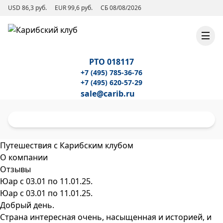
USD 86,3 руб.
EUR 99,6 руб.
СБ 08/08/2026
РТО 018117
+7 (495) 785-36-76
+7 (495) 620-57-29
sale@carib.ru
Путешествия с Карибским клубом
О компании
Отзывы
Юар с 03.01 по 11.01.25.
Юар с 03.01 по 11.01.25.
Добрый день.
Страна интересная очень, насыщенная и историей, и