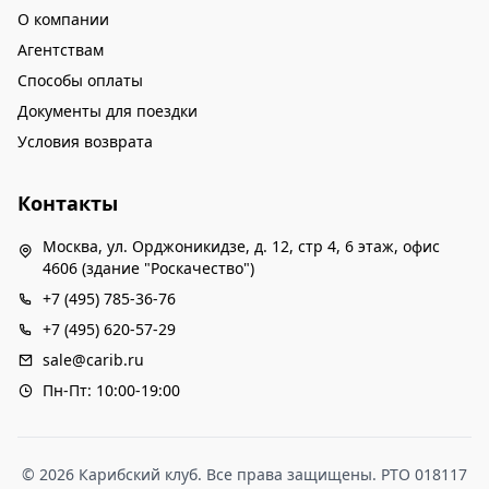
О компании
Агентствам
Способы оплаты
Документы для поездки
Условия возврата
Контакты
Москва, ул. Орджоникидзе, д. 12, стр 4, 6 этаж, офис
4606 (здание "Роскачество")
+7 (495) 785-36-76
+7 (495) 620-57-29
sale@carib.ru
Пн-Пт: 10:00-19:00
© 2026 Карибский клуб. Все права защищены. РТО 018117