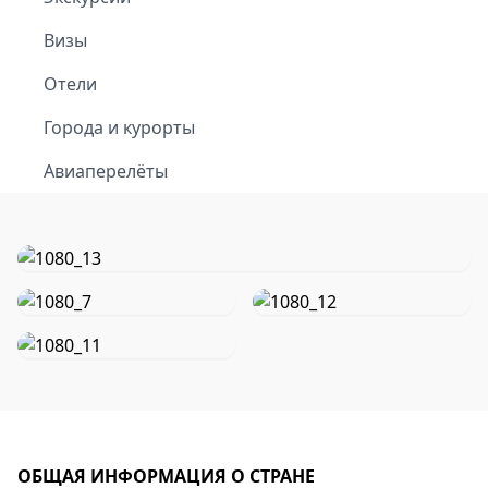
Визы
Отели
Города и курорты
Авиаперелёты
ОБЩАЯ ИНФОРМАЦИЯ О СТРАНЕ