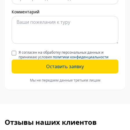
Комментарий
Я согласен на обработку персональных данных и
принимаю условия
политики конфиденциальности
Оставить заявку
Мы не передаем данные третьим лицам
Отзывы наших клиентов