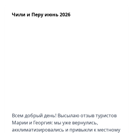
Чили и Перу июнь 2026
Всем добрый день! Высылаю отзыв туристов
Марии и Георгия: мы уже вернулись,
акклиматизировались и привыкли к местному