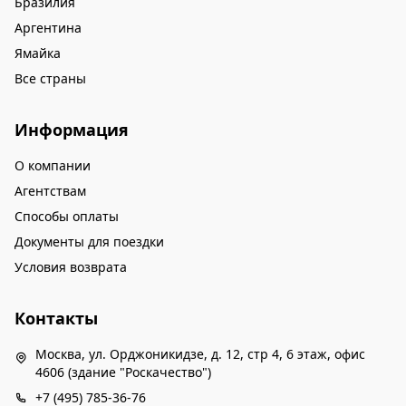
Бразилия
Аргентина
Ямайка
Все страны
Информация
О компании
Агентствам
Способы оплаты
Документы для поездки
Условия возврата
Контакты
Москва, ул. Орджоникидзе, д. 12, стр 4, 6 этаж, офис
4606 (здание "Роскачество")
+7 (495) 785-36-76