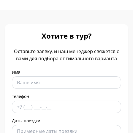
Хотите в тур?
Оставьте заявку, и наш менеджер свяжется с
вами для подбора оптимального варианта
Имя
Телефон
Даты поездки