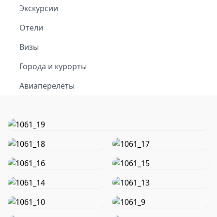
Экскурсии
Отели
Визы
Города и курорты
Авиаперелёты