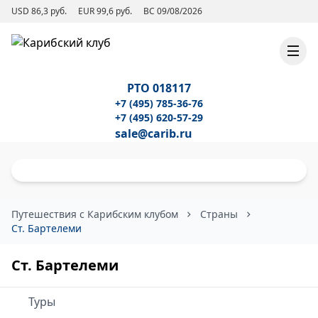
USD 86,3 руб.
EUR 99,6 руб.
ВС 09/08/2026
РТО 018117
+7 (495) 785-36-76
+7 (495) 620-57-29
sale@carib.ru
Путешествия с Карибским клубом
Страны
Ст. Бартелеми
Ст. Бартелеми
Туры