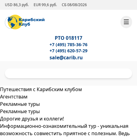
USD 86,3 руб.
EUR 99,6 руб.
СБ 08/08/2026
РТО 018117
+7 (495) 785-36-76
+7 (495) 620-57-29
sale@carib.ru
Путешествия с Карибским клубом
Агентствам
Рекламные туры
Рекламные туры
Дорогие друзья и коллеги!
Информационно-ознакомительный тур - уникальная
возможность совместить приятное с полезным. Ведь