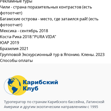
Рекламные туры
Чили - страна поразительных контрастов (есть
фотоотчет)
Багамские острова - место, где затаился рай! (есть
фотоотчет)
Мексика - сентябрь 2018
Коста-Рика 2018:"PURA VIDA"
ЮАР 2019
Бразилия 2021
Групповой Экскурсионный тур в Японию. Клены. 2023
Способы оплаты
Туроператор по странам Карибского бассейна, Латинской
Америки и другим экзотическим направлениям с 1995