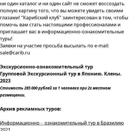
ни один каталог и ни один сайт не сможет воссоздать
полную картину того, что вы можете увидеть своими
глазами! "Карибский клуб" заинтересован в том, чтобы
помочь вам стать настоящими профессионалами и
приглашает вас в информационно-ознакомительные
туры!
Заявки на участие просьба высылать по e-mail:
sale@carib.ru
Экскурсионно-ознакомительный тур
Групповой Экскурсионный тур в Японию. Клены.
2023
Стоимость 285 000 рублей за 1 человека при 2х местном
размещении.
Архив рекламных туров:
Информационно - ознакомительный тур в Бразилию
2021