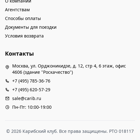
О компании
Агентствам
Способы оплаты
Документы для поездки
Условия возврата
Контакты
Москва, ул. Орджоникидзе, д. 12, стр 4, 6 этаж, офис
4606 (здание "Роскачество")
+7 (495) 785-36-76
+7 (495) 620-57-29
sale@carib.ru
Пн-Пт: 10:00-19:00
© 2026 Карибский клуб. Все права защищены. РТО 018117