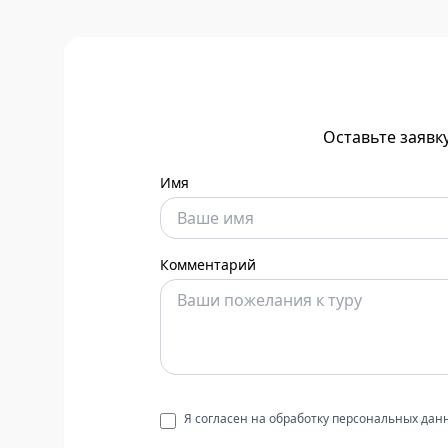
Оставьте заявк
Имя
Комментарий
Я согласен на обработку персональных да