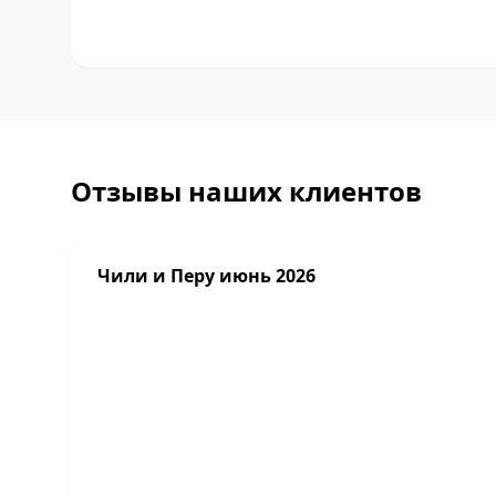
Отзывы наших клиентов
Чили и Перу июнь 2026