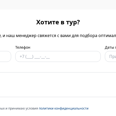
Хотите в тур?
у, и наш менеджер свяжется с вами для подбора оптима
Телефон
Даты 
нных и принимаю условия
политики конфиденциальности