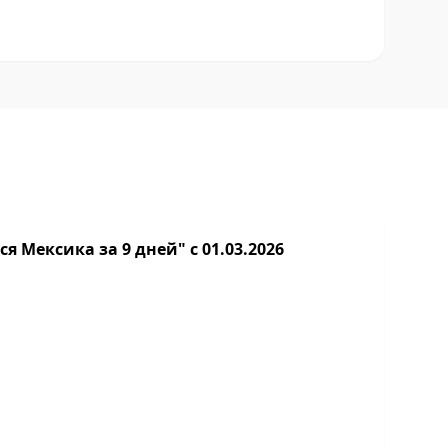
я Мексика за 9 дней" с 01.03.2026