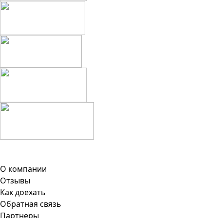
О компании
Отзывы
Как доехать
Обратная связь
Партнеры