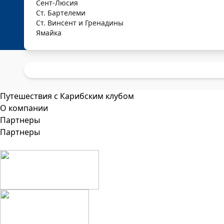
Сент-Люсия
Ст. Бартелеми
Ст. Винсент и Гренадины
Ямайка
Путешествия с Карибским клубом
О компании
Партнеры
Партнеры