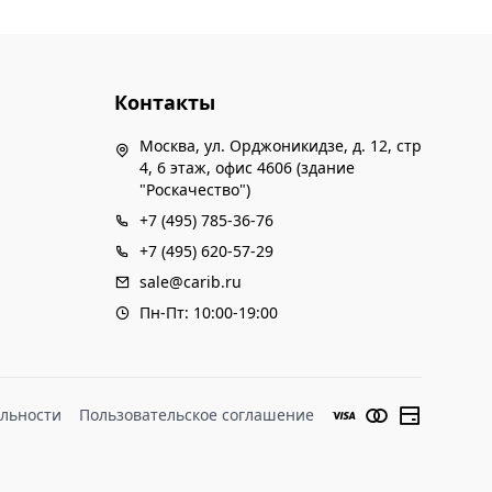
Контакты
Москва, ул. Орджоникидзе, д. 12, стр
4, 6 этаж, офис 4606 (здание
"Роскачество")
+7 (495) 785-36-76
+7 (495) 620-57-29
sale@carib.ru
Пн-Пт: 10:00-19:00
льности
Пользовательское соглашение