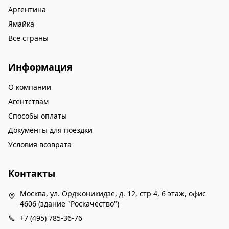
Аргентина
Ямайка
Все страны
Информация
О компании
Агентствам
Способы оплаты
Документы для поездки
Условия возврата
Контакты
Москва, ул. Орджоникидзе, д. 12, стр 4, 6 этаж, офис
4606 (здание "Роскачество")
+7 (495) 785-36-76