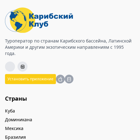
Туроператор по странам Карибского бассейна, Латинской
Америки и другим экзотическим направлениям с 1995
года.
Установить приложение
Страны
Куба
Доминикана
Мексика
Бразилия