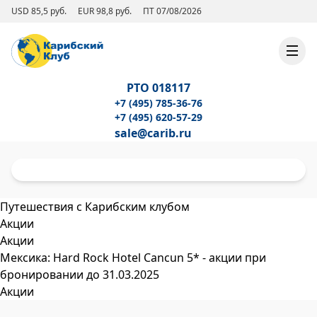
USD 85,5 руб.
EUR 98,8 руб.
ПТ 07/08/2026
РТО 018117
+7 (495) 785-36-76
+7 (495) 620-57-29
sale@carib.ru
Путешествия с Карибским клубом
Акции
Акции
Мексика: Hard Rock Hotel Cancun 5* - акции при
бронировании до 31.03.2025
Акции