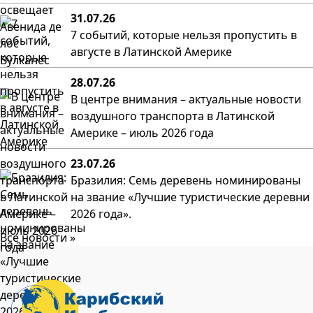
31.07.26
7 событий, которые нельзя пропустить в
августе в Латинской Америке
28.07.26
В центре внимания – актуальные новости
воздушного транспорта в Латинской
Америке – июль 2026 года
23.07.26
Бразилия: Семь деревень номинированы
на звание «Лучшие туристические деревни
2026 года».
Все новости »