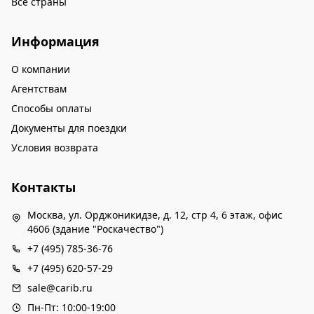
Все страны
Информация
О компании
Агентствам
Способы оплаты
Документы для поездки
Условия возврата
Контакты
Москва, ул. Орджоникидзе, д. 12, стр 4, 6 этаж, офис
4606 (здание "Роскачество")
+7 (495) 785-36-76
+7 (495) 620-57-29
sale@carib.ru
Пн-Пт: 10:00-19:00