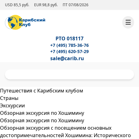
USD 85,5 руб.
EUR 98,8 руб.
ПТ 07/08/2026
РТО 018117
+7 (495) 785-36-76
+7 (495) 620-57-29
sale@carib.ru
Путешествия с Карибским клубом
Страны
Экскурсии
Обзорная экскурсия по Хошимину
Обзорная экскурсия по Хошимину
Обзорная экскурсия с посещением основных
достопримечательностей Хошимина: Исторического