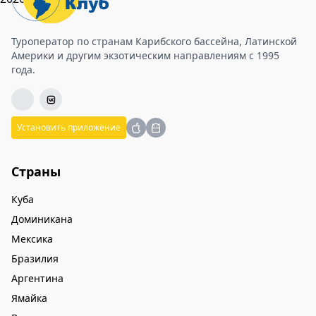
Туроператор по странам Карибского бассейна, Латинской
Америки и другим экзотическим направлениям с 1995
года.
Установить приложение
Страны
Куба
Доминикана
Мексика
Бразилия
Аргентина
Ямайка