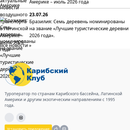
Америке – июль 2026 года
23.07.26
Бразилия: Семь деревень номинированы
на звание «Лучшие туристические деревни
2026 года».
Все новости »
Туроператор по странам Карибского бассейна, Латинской
Америки и другим экзотическим направлениям с 1995
года.
Установить приложение