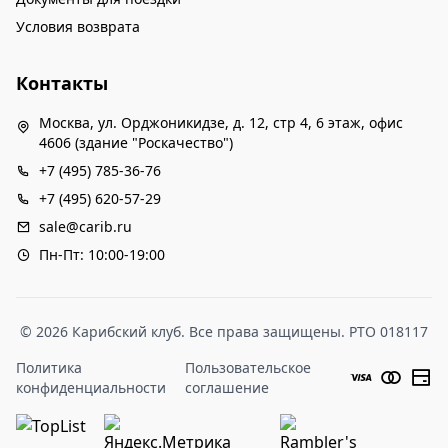
Условия возврата
Контакты
Москва, ул. Орджоникидзе, д. 12, стр 4, 6 этаж, офис
4606 (здание "Роскачество")
+7 (495) 785-36-76
+7 (495) 620-57-29
sale@carib.ru
Пн-Пт: 10:00-19:00
© 2026 Карибский клуб. Все права защищены. РТО 018117
Политика
Пользовательское
конфиденциальности
соглашение