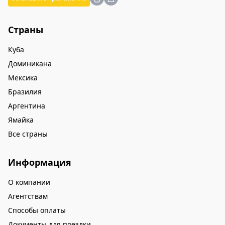
Страны
Куба
Доминикана
Мексика
Бразилия
Аргентина
Ямайка
Все страны
Информация
О компании
Агентствам
Способы оплаты
Документы для поездки