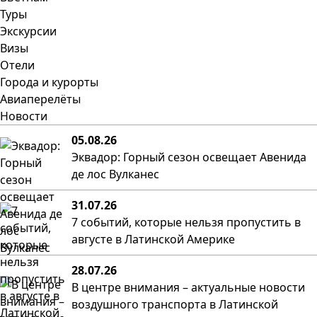
Туры
Экскурсии
Визы
Отели
Города и курорты
Авиаперелёты
Новости
05.08.26
Эквадор: Горный сезон освещает Авенида
де лос Вулканес
31.07.26
7 событий, которые нельзя пропустить в
августе в Латинской Америке
28.07.26
В центре внимания – актуальные новости
воздушного транспорта в Латинской