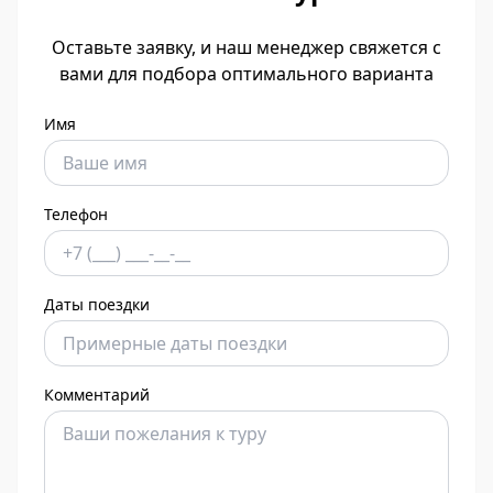
Оставьте заявку, и наш менеджер свяжется с
вами для подбора оптимального варианта
Имя
Телефон
Даты поездки
Комментарий