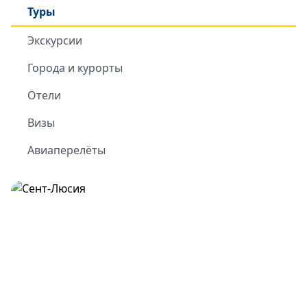
Туры
Экскурсии
Города и курорты
Отели
Визы
Авиаперелёты