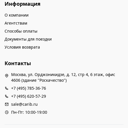
Информация
О компании
Агентствам
Способы оплаты
Документы для поездки
Условия возврата
Контакты
Москва, ул. Орджоникидзе, д. 12, стр 4, 6 этаж, офис
4606 (здание "Роскачество")
+7 (495) 785-36-76
+7 (495) 620-57-29
sale@carib.ru
Пн-Пт: 10:00-19:00