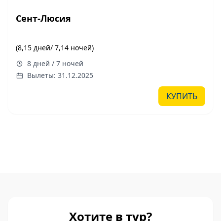
Сент-Люсия
(8,15 дней/ 7,14 ночей)
8 дней / 7 ночей
Вылеты: 31.12.2025
КУПИТЬ
Хотите в тур?