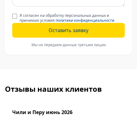
Я согласен на обработку персональных данных и
принимаю условия
политики конфиденциальности
Оставить заявку
Мы не передаем данные третьим лицам
Отзывы наших клиентов
Чили и Перу июнь 2026