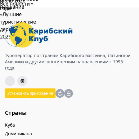
Все новости »
Туроператор по странам Карибского бассейна, Латинской
Америки и другим экзотическим направлениям с 1995
года.
Установить приложение
Страны
Куба
Доминикана