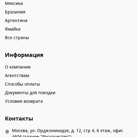
Мексика
Бразилия
Аргентина
Ямайка
Все страны
Информация
О компании
Агентствам
Способы оплаты
Документы для поездки
Условия возврата
Контакты
Москва, ул. Орджоникидзе, д. 12, стр 4, 6 этаж, офис
4606 (здание "Роскачество")