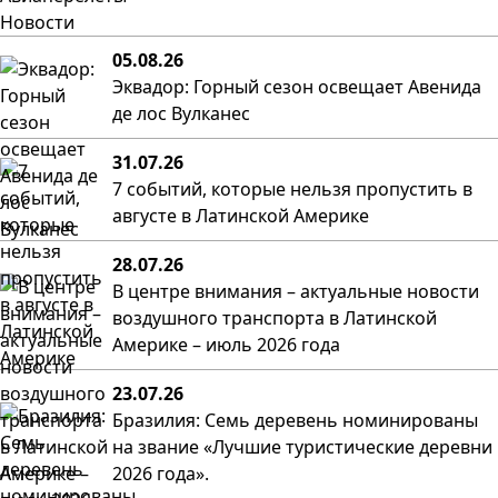
Новости
05.08.26
Эквадор: Горный сезон освещает Авенида
де лос Вулканес
31.07.26
7 событий, которые нельзя пропустить в
августе в Латинской Америке
28.07.26
В центре внимания – актуальные новости
воздушного транспорта в Латинской
Америке – июль 2026 года
23.07.26
Бразилия: Семь деревень номинированы
на звание «Лучшие туристические деревни
2026 года».