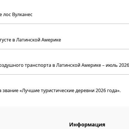
е лос Вулканес
вгусте в Латинской Америке
оздушного транспорта в Латинской Америке – июль 2026
 звание «Лучшие туристические деревни 2026 года».
Информация