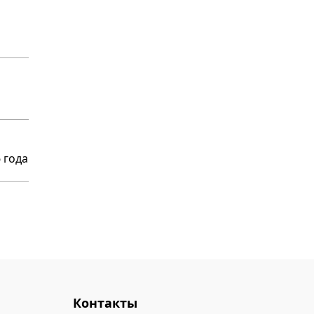
 года
Контакты