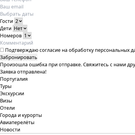
Гости
Дети
Номеров
Подтверждаю
согласие на обработку персональных д
Забронировать
Произошла ошибка при отправке. Свяжитесь с нами дру
Заявка отправлена!
Португалия
Туры
Экскурсии
Визы
Отели
Города и курорты
Авиаперелёты
Новости