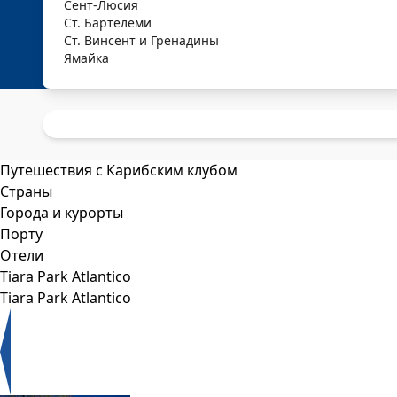
Сент-Люсия
Ст. Бартелеми
Ст. Винсент и Гренадины
Ямайка
Путешествия с Карибским клубом
Страны
Города и курорты
Порту
Отели
Tiara Park Atlantico
Tiara Park Atlantico