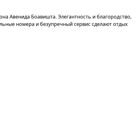
на Авенида Боавишта. Элегантность и благородство,
ельные номера и безупречный сервис сделают отдых