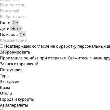
Гости
Дети
Номеров
Подтверждаю
согласие на обработку персональных д
Забронировать
Произошла ошибка при отправке. Свяжитесь с нами дру
Заявка отправлена!
Португалия
Туры
Экскурсии
Визы
Отели
Города и курорты
Авиаперелёты