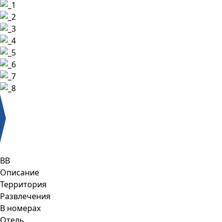
BB
Описание
Территория
Развлечения
В номерах
Отель