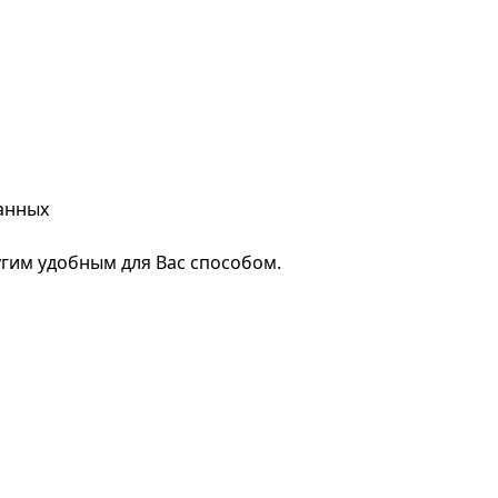
анных
гим удобным для Вас способом.