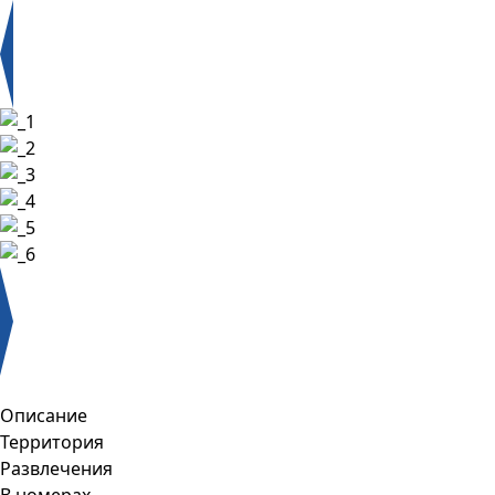
Описание
Территория
Развлечения