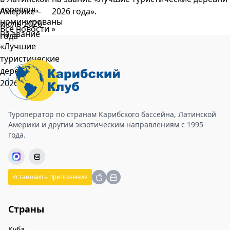
2026 года».
Все новости »
Туроператор по странам Карибского бассейна, Латинской
Америки и другим экзотическим направлениям с 1995
года.
Установить приложение
Страны
Куба