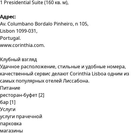
1 Presidential Suite (160 кв. м),
Адрес:
Av. Columbano Bordalo Pinheiro, n 105,
Lisbon 1099-031,
Portugal.
www.corinthia.com.
Клубный взгляд
Удачное расположение, стильные и удобные номера,
качественный сервис делают Corinthia Lisboa одним из
самых популярных отелей Лиссабона.
Питание
ресторан-буфет [2]
бар [1]
Услуги
услуги прачечной
парковка
магазины