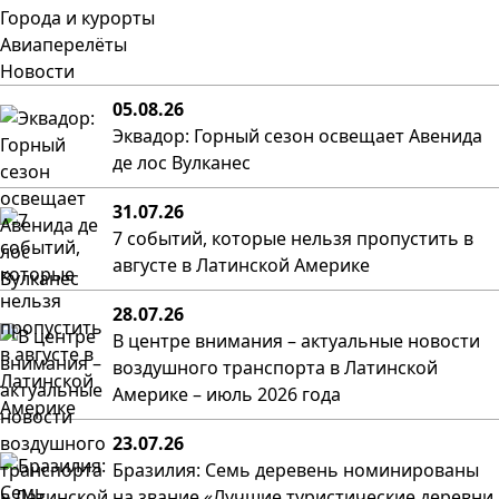
Города и курорты
Авиаперелёты
Новости
05.08.26
Эквадор: Горный сезон освещает Авенида
де лос Вулканес
31.07.26
7 событий, которые нельзя пропустить в
августе в Латинской Америке
28.07.26
В центре внимания – актуальные новости
воздушного транспорта в Латинской
Америке – июль 2026 года
23.07.26
Бразилия: Семь деревень номинированы
на звание «Лучшие туристические деревни