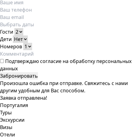
Гости
Дети
Номеров
Подтверждаю
согласие на обработку персональных
данных
Забронировать
Произошла ошибка при отправке. Свяжитесь с нами
другим удобным для Вас способом.
Заявка отправлена!
Португалия
Туры
Экскурсии
Визы
Отели