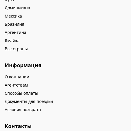
Доминикана
Мексика
Бразилия
Аргентина
Ямайка
Все страны
Информация
О компании
Агентствам
Способы оплаты
Документы для поездки
Условия возврата
Контакты