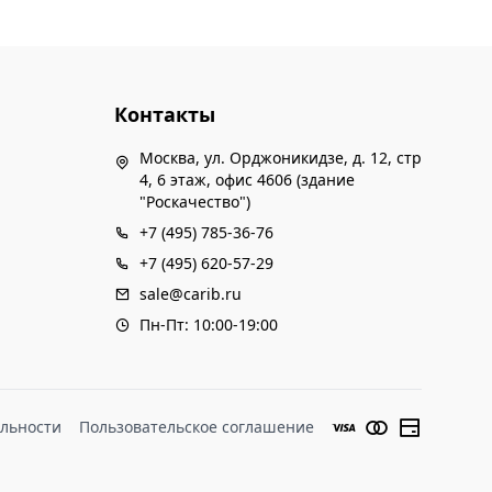
Контакты
Москва, ул. Орджоникидзе, д. 12, стр
4, 6 этаж, офис 4606 (здание
"Роскачество")
+7 (495) 785-36-76
+7 (495) 620-57-29
sale@carib.ru
Пн-Пт: 10:00-19:00
льности
Пользовательское соглашение