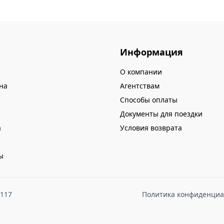
Информация
О компании
на
Агентствам
Способы оплаты
Документы для поездки
а
Условия возврата
ы
8117
Политика конфиденциа