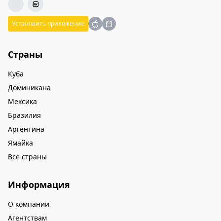
Установить приложение
Страны
Куба
Доминикана
Мексика
Бразилия
Аргентина
Ямайка
Все страны
Информация
О компании
Агентствам