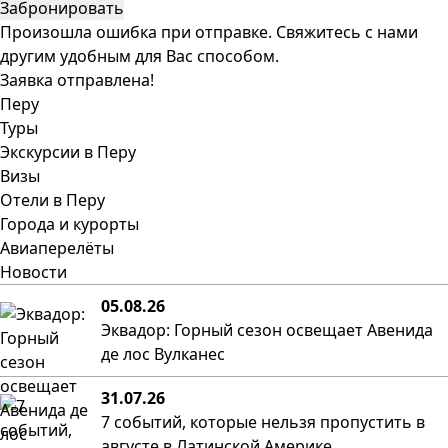
Забронировать
Произошла ошибка при отправке. Свяжитесь с нами
другим удобным для Вас способом.
Заявка отправлена!
Перу
Туры
Экскурсии в Перу
Визы
Отели в Перу
Города и курорты
Авиаперелёты
Новости
05.08.26
Эквадор: Горный сезон освещает Авенида
де лос Вулканес
31.07.26
7 событий, которые нельзя пропустить в
августе в Латинской Америке