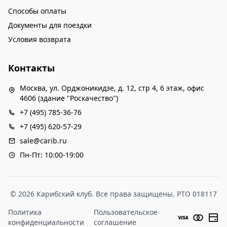
Способы оплаты
Документы для поездки
Условия возврата
Контакты
Москва, ул. Орджоникидзе, д. 12, стр 4, 6 этаж, офис
4606 (здание "Роскачество")
+7 (495) 785-36-76
+7 (495) 620-57-29
sale@carib.ru
Пн-Пт: 10:00-19:00
© 2026 Карибский клуб. Все права защищены. РТО 018117
Политика
Пользовательское
конфиденциальности
соглашение