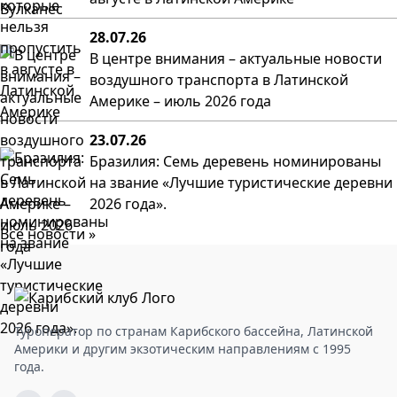
28.07.26
В центре внимания – актуальные новости
воздушного транспорта в Латинской
Америке – июль 2026 года
23.07.26
Бразилия: Семь деревень номинированы
на звание «Лучшие туристические деревни
2026 года».
Все новости »
Туроператор по странам Карибского бассейна, Латинской
Америки и другим экзотическим направлениям с 1995
года.