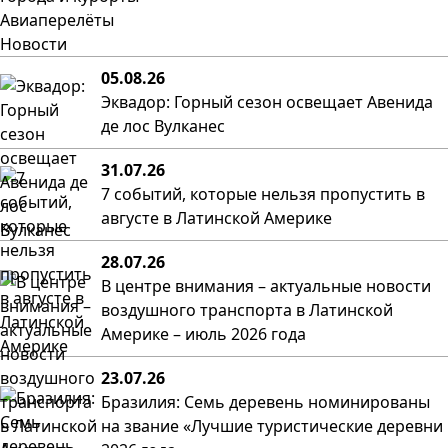
Авиаперелёты
Новости
05.08.26
Эквадор: Горный сезон освещает Авенида
де лос Вулканес
31.07.26
7 событий, которые нельзя пропустить в
августе в Латинской Америке
28.07.26
В центре внимания – актуальные новости
воздушного транспорта в Латинской
Америке – июль 2026 года
23.07.26
Бразилия: Семь деревень номинированы
на звание «Лучшие туристические деревни