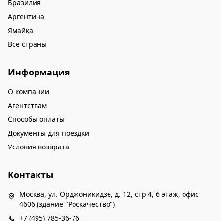
Бразилия
Аргентина
Ямайка
Все страны
Информация
О компании
Агентствам
Способы оплаты
Документы для поездки
Условия возврата
Контакты
Москва, ул. Орджоникидзе, д. 12, стр 4, 6 этаж, офис
4606 (здание "Роскачество")
+7 (495) 785-36-76