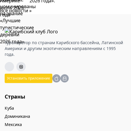
2026 года».
Все новости »
Туроператор по странам Карибского бассейна, Латинской
Америки и другим экзотическим направлениям с 1995
года.
Установить приложение
Страны
Куба
Доминикана
Мексика