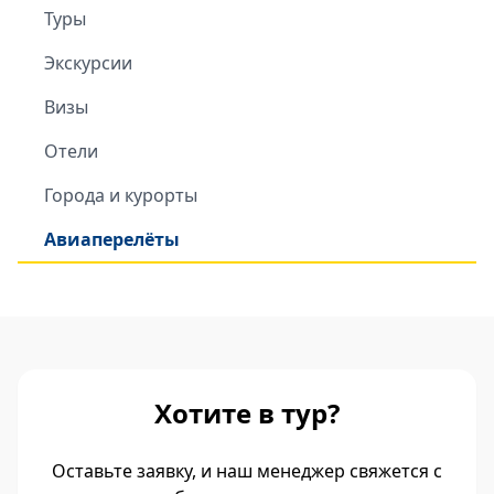
Туры
Экскурсии
Визы
Отели
Города и курорты
Авиаперелёты
Хотите в тур?
Оставьте заявку, и наш менеджер свяжется с