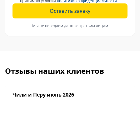
принимаю условия
политики конфиденциальности
Оставить заявку
Мы не передаем данные третьим лицам
Отзывы наших клиентов
Чили и Перу июнь 2026