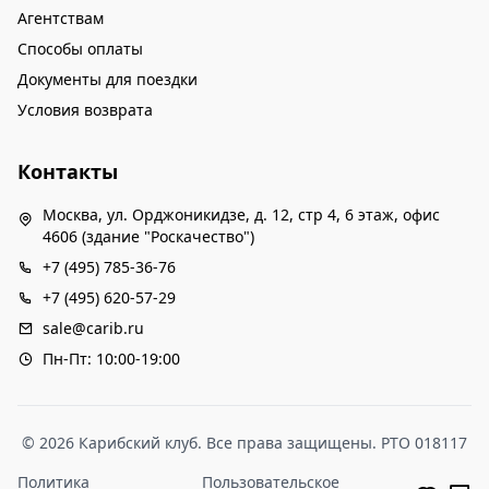
Агентствам
Способы оплаты
Документы для поездки
Условия возврата
Контакты
Москва, ул. Орджоникидзе, д. 12, стр 4, 6 этаж, офис
4606 (здание "Роскачество")
+7 (495) 785-36-76
+7 (495) 620-57-29
sale@carib.ru
Пн-Пт: 10:00-19:00
© 2026 Карибский клуб. Все права защищены. РТО 018117
Политика
Пользовательское