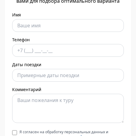
вами для подбора оптимального варианта
Имя
Телефон
Даты поездки
Комментарий
Я согласен на обработку персональных данных и