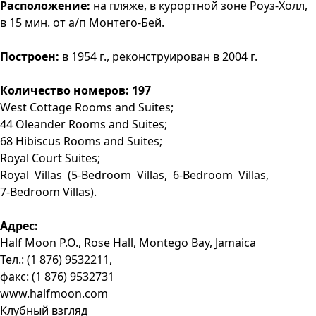
Расположение:
на пляже, в курортной зоне Роуз-Холл,
в 15 мин. от а/п Монтего-Бей.
Построен:
в 1954 г., реконструирован в 2004 г.
Количество номеров: 197
West Cottage Rooms and Suites;
44 Oleander Rooms and Suites;
68 Hibiscus Rooms and Suites;
Royal Court Suites;
Royal Villas (5-Bedroom Villas, 6-Bedroom Villas,
7-Bedroom Villas).
Адрес:
Half Moon P.O., Rose Hall, Montego Bay, Jamaica
Тел.: (1 876) 9532211,
факс: (1 876) 9532731
www.halfmoon.com
Клубный взгляд