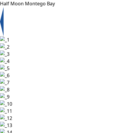
Half Moon Montego Bay