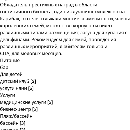
Обладатель престижных наград в области
гостиничного бизнеса; один из лучших комплексов на
Карибах; в отеле отдыхали многие знаменитости, члены
королевских семей; множество корпусов и вилл с
различными типами размещения; лагуна для купания с
дельфинами. Рекомендуем для семей, проведения
различных мероприятий, любителям гольфа и
СПА, для медовых месяцев.
Питание
бар
Для детей
детский клуб
[$]
услуги няни
[$]
Услуги
медицинские услуги
[$]
бизнес-центр
[$]
Пляж/бассейн
бассейн [3]