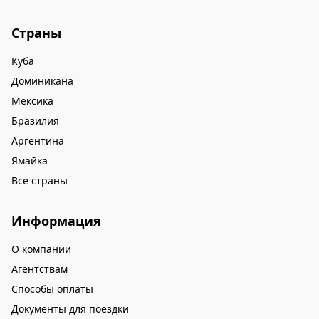
Страны
Куба
Доминикана
Мексика
Бразилия
Аргентина
Ямайка
Все страны
Информация
О компании
Агентствам
Способы оплаты
Документы для поездки