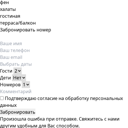
фен
халаты
гостиная
терраса/балкон
Забронировать номер
Гости
Дети
Номеров
Подтверждаю
согласие на обработку персональных
данных
Забронировать
Произошла ошибка при отправке. Свяжитесь с нами
другим удобным для Вас способом.