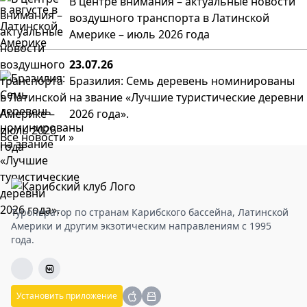
В центре внимания – актуальные новости
воздушного транспорта в Латинской
Америке – июль 2026 года
23.07.26
Бразилия: Семь деревень номинированы
на звание «Лучшие туристические деревни
2026 года».
Все новости »
Туроператор по странам Карибского бассейна, Латинской
Америки и другим экзотическим направлениям с 1995
года.
Установить приложение