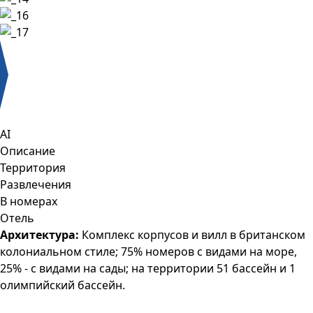
AI
Описание
Территория
Развлечения
В номерах
Отель
Архитектура:
Комплекс корпусов и вилл в британском
колониальном стиле; 75% номеров с видами на море,
25% - с видами на сады; на территории 51 бассейн и 1
олимпийский бассейн.