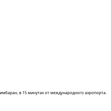
мбаран, в 15 минутах от международного аэропорта.