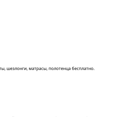
ты, шезлонги, матрасы, полотенца бесплатно.