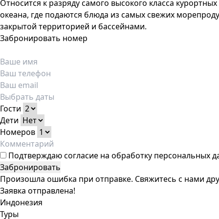
Относится к разряду самого высокого класса курортных
океана, где подаются блюда из самых свежих морепрод
закрытой территорией и бассейнами.
Забронировать номер
Гости
Дети
Номеров
Подтверждаю
согласие на обработку персональных д
Забронировать
Произошла ошибка при отправке. Свяжитесь с нами дру
Заявка отправлена!
Индонезия
Туры