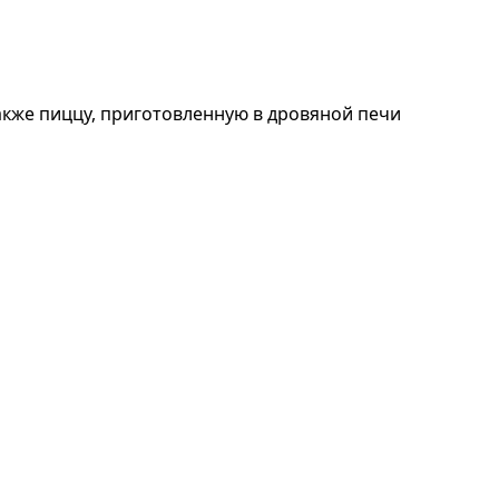
 также пиццу, приготовленную в дровяной печи