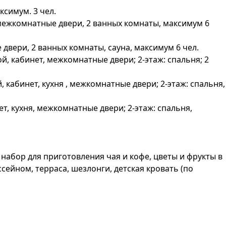
ксимум. 3 чел.
е, межкомнатные двери, 2 ванных комнаты, максимум 6
е двери, 2 ванных комнаты, сауна, максимум 6 чел.
ной, кабинет, межкомнатные двери; 2-этаж: спальня; 2
й, кабинет, кухня , межкомнатные двери; 2-этаж: спальня,
нет, кухня, межкомнатные двери; 2-этаж: спальня,
, набор для приготовления чая и кофе, цветы и фрукты в
ссейном, терраса, шезлонги, детская кровать (по