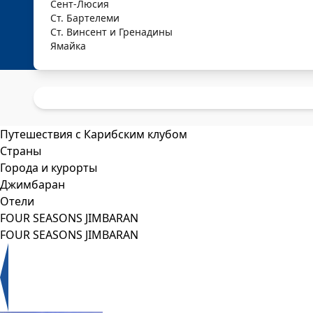
Сент-Люсия
Ст. Бартелеми
Ст. Винсент и Гренадины
Ямайка
Путешествия с Карибским клубом
Страны
Города и курорты
Джимбаран
Отели
FOUR SEASONS JIMBARAN
FOUR SEASONS JIMBARAN