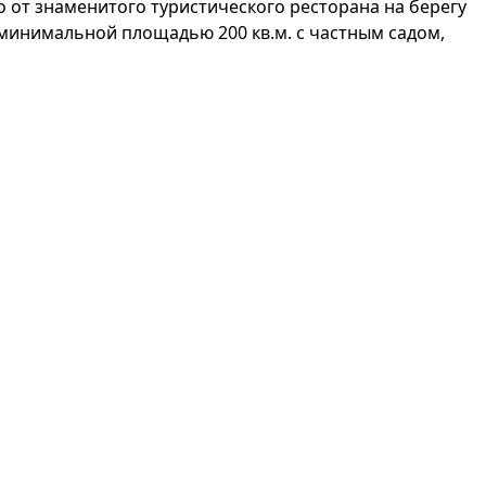
 от знаменитого туристического ресторана на берегу
 минимальной площадью 200 кв.м. с частным садом,