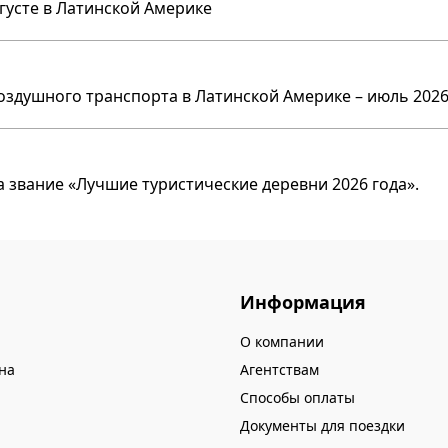
вгусте в Латинской Америке
оздушного транспорта в Латинской Америке – июль 2026
 звание «Лучшие туристические деревни 2026 года».
Информация
О компании
на
Агентствам
Способы оплаты
Документы для поездки