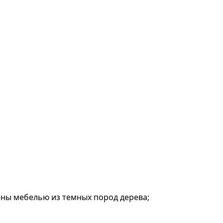
ены мебелью из темных пород дерева;