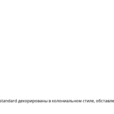
 standard декорированы в колониальном стиле, обставл