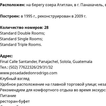
Расположен:
на берегу озера Атитлан, в г. Панахачель, в 
Построен:
в 1995 г., реконструирован в 2009 г.
Количество номеров: 28
Standard Double Rooms;
Standard Single Rooms;
Standard Triple Rooms.
Адрес:
Final Calle Santander, Panajachel, Solola, Guatemala
Тел.: (502) 77622326/29/31/32
www.posadadedonrodrigo.com
Клубный взгляд
Удобное расположение на главной торговой улице; нез
Рекомендуем для комфортного отдыха во время экскурс
Питание
ресторан-буфет