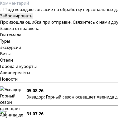
Подтверждаю
согласие на обработку персональных д
Забронировать
Произошла ошибка при отправке. Свяжитесь с нами дру
Заявка отправлена!
Гватемала
Туры
Экскурсии
Визы
Отели
Города и курорты
Авиаперелёты
Новости
05.08.26
Эквадор: Горный сезон освещает Авенида д
31.07.26