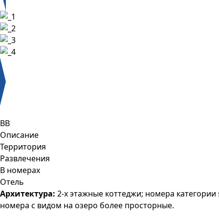
BB
Описание
Территория
Развлечения
В номерах
Отель
Архитектура:
2-х этажные коттеджи; номера категории
номера с видом на озеро более просторные.