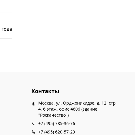
 года
Контакты
Москва, ул. Орджоникидзе, д. 12, стр
4, 6 этаж, офис 4606 (здание
"Роскачество")
+7 (495) 785-36-76
+7 (495) 620-57-29