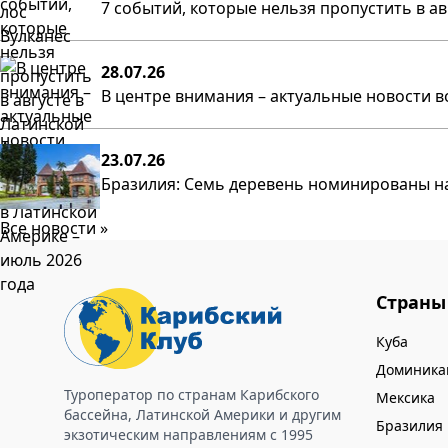
7 событий, которые нельзя пропустить в а
28.07.26
В центре внимания – актуальные новости в
23.07.26
Бразилия: Семь деревень номинированы на
Все новости »
Страны
Куба
Доминика
Туроператор по странам Карибского
Мексика
бассейна, Латинской Америки и другим
Бразилия
экзотическим направлениям с 1995