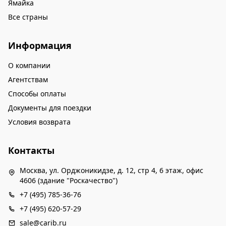
Ямайка
Все страны
Информация
О компании
Агентствам
Способы оплаты
Документы для поездки
Условия возврата
Контакты
Москва, ул. Орджоникидзе, д. 12, стр 4, 6 этаж, офис
4606 (здание "Роскачество")
+7 (495) 785-36-76
+7 (495) 620-57-29
sale@carib.ru