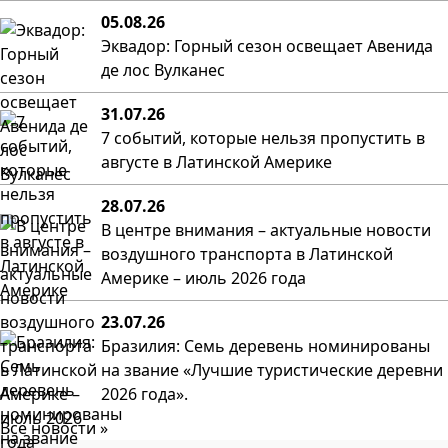
05.08.26
Эквадор: Горный сезон освещает Авенида
де лос Вулканес
31.07.26
7 событий, которые нельзя пропустить в
августе в Латинской Америке
28.07.26
В центре внимания – актуальные новости
воздушного транспорта в Латинской
Америке – июль 2026 года
23.07.26
Бразилия: Семь деревень номинированы
на звание «Лучшие туристические деревни
2026 года».
Все новости »