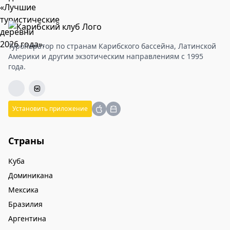
Туроператор по странам Карибского бассейна, Латинской
Америки и другим экзотическим направлениям с 1995
года.
Установить приложение
Страны
Куба
Доминикана
Мексика
Бразилия
Аргентина