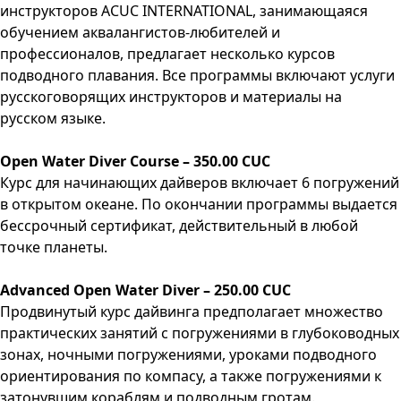
инструкторов ACUC INTERNATIONAL, занимающаяся
обучением аквалангистов-любителей и
профессионалов, предлагает несколько курсов
подводного плавания. Все программы включают услуги
русскоговорящих инструкторов и материалы на
русском языке.
Open Water Diver Course – 350.00 CUC
Курс для начинающих дайверов включает 6 погружений
в открытом океане. По окончании программы выдается
бессрочный сертификат, действительный в любой
точке планеты.
Advanced Open Water Diver – 250.00 CUC
Продвинутый курс дайвинга предполагает множество
практических занятий с погружениями в глубоководных
зонах, ночными погружениями, уроками подводного
ориентирования по компасу, а также погружениями к
затонувшим кораблям и подводным гротам.