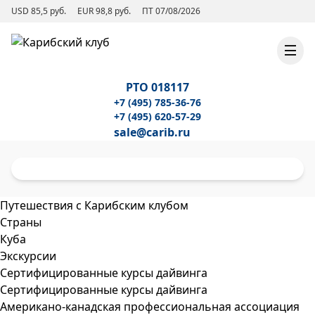
USD 85,5 руб.
EUR 98,8 руб.
ПТ 07/08/2026
РТО 018117
+7 (495) 785-36-76
+7 (495) 620-57-29
sale@carib.ru
Путешествия с Карибским клубом
Страны
Куба
Экскурсии
Сертифицированные курсы дайвинга
Сертифицированные курсы дайвинга
Американо-канадская профессиональная ассоциация