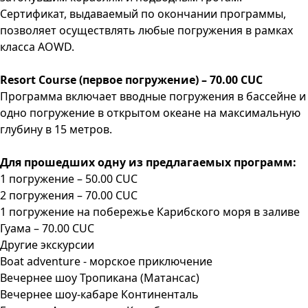
Сертификат, выдаваемый по окончании программы,
позволяет осуществлять любые погружения в рамках
класса AOWD.
Resort Course (первое погружение) – 70.00 CUC
Программа включает вводные погружения в бассейне и
одно погружение в открытом океане на максимальную
глубину в 15 метров.
Для прошедших одну из предлагаемых программ:
1 погружение – 50.00 CUC
2 погружения – 70.00 CUC
1 погружение на побережье Карибского моря в заливе
Гуама – 70.00 CUC
Другие экскурсии
Boat adventure - морское приключение
Вечернее шоу Тропикана (Матансас)
Вечернее шоу-кабаре Континенталь