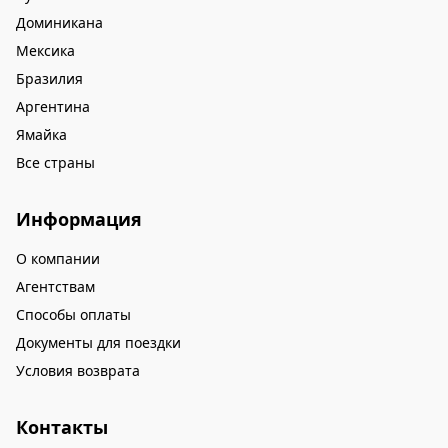
Доминикана
Мексика
Бразилия
Аргентина
Ямайка
Все страны
Информация
О компании
Агентствам
Способы оплаты
Документы для поездки
Условия возврата
Контакты