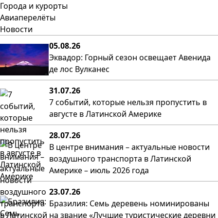
Города и курорты
Авиаперелёты
Новости
05.08.26
Эквадор: Горный сезон освещает Авенида
де лос Вулканес
31.07.26
7 событий, которые нельзя пропустить в
августе в Латинской Америке
28.07.26
В центре внимания – актуальные новости
воздушного транспорта в Латинской
Америке – июль 2026 года
23.07.26
Бразилия: Семь деревень номинированы
на звание «Лучшие туристические деревни