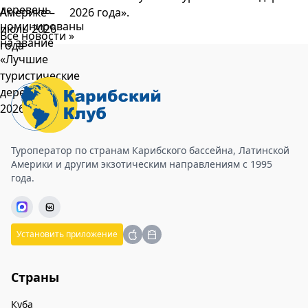
2026 года».
Все новости »
Туроператор по странам Карибского бассейна, Латинской
Америки и другим экзотическим направлениям с 1995
года.
Установить приложение
Страны
Куба