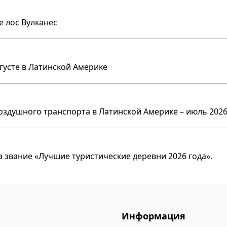
е лос Вулканес
вгусте в Латинской Америке
оздушного транспорта в Латинской Америке – июль 2026
 звание «Лучшие туристические деревни 2026 года».
Информация