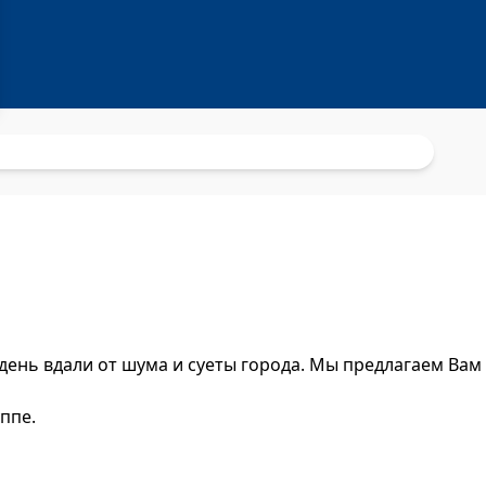
и день вдали от шума и суеты города. Мы предлагаем Вам
уппе.