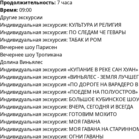
Продолжительность:
7 часа
Время:
09:00
Другие экскурсии
Индивидуальная экскурсия: КУЛЬТУРА И РЕЛИГИЯ
Индивидуальная экскурсия: ПО СЛЕДАМ ЧЕ ГЕВАРЫ
Индивидуальная экскурсия: ТАБАК И РОМ
Вечернее шоу Парисен
Вечернее шоу Тропикана
Долина Виньялес
Индивидуальная экскурсия «КУПАНИЕ В РЕКЕ САН ХУАН»
Индивидуальная экскурсия «ВИНЬЯЛЕС - ЗЕМЛЯ ЛУЧШЕГ
Индивидуальная экскурсия «ПО ДОРОГЕ НА ВАРАДЕРО 
Индивидуальная экскурсия «ПОЕДЕМ НА ПОЛУОСТРОВ»
Индивидуальная экскурсия: БОЛЬШОЕ КУБИНСКОЕ ШО
Индивидуальная экскурсия: ВЧЕРА, СЕГОДНЯ И ВСЕГДА
Индивидуальная экскурсия: ГОТОВИМ МОХИТО
Индивидуальная экскурсия: МОЯ ГАВАНА
Индивидуальная экскурсия: МОЯ ГАВАНА НА СТАРИНН
Индивидуальная экскурсия: ОГНИ ГАВАНЫ