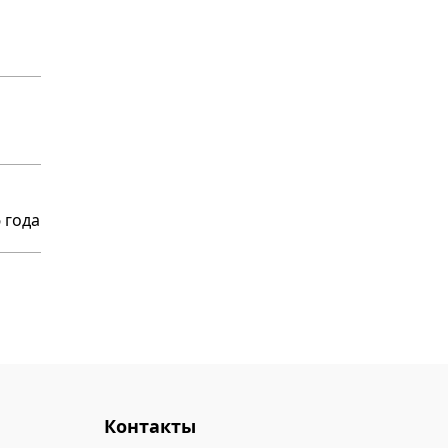
 года
Контакты