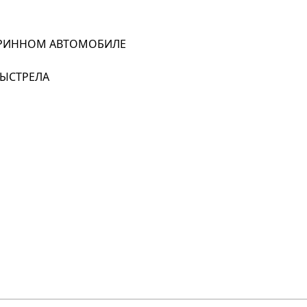
СТАРИННОМ АВТОМОБИЛЕ
ВЫСТРЕЛА