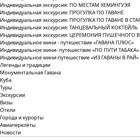
Индивидуальная экскурсия: ПО МЕСТАМ ХЕМИНГУЭЯ
Индивидуальная экскурсия: ПРОГУЛКА ПО ГАВАНЕ
Индивидуальная экскурсия: ПРОГУЛКА ПО ГАВАНЕ В 
Индивидуальная экскурсия: ТАНЦЕВАЛЬНЫЙ КОКТЕЙЛЬ
Индивидуальная экскурсия: ЦЕРЕМОНИЯ ПУШЕЧНОГО 
Индивидуальное мини - путешествие «ГАВАНА ПЛЮС»
Индивидуальное мини- путешествие «ПО ПУТИ ТАБАКА»
Индивидуальное мини-путешествие «ИЗ ГАВАНЫ В РАЙ»
Легенды и традиции
Монументальная Гавана
Куба
Туры
Экскурсии
Визы
Отели
Города и курорты
Авиаперелёты
Новости