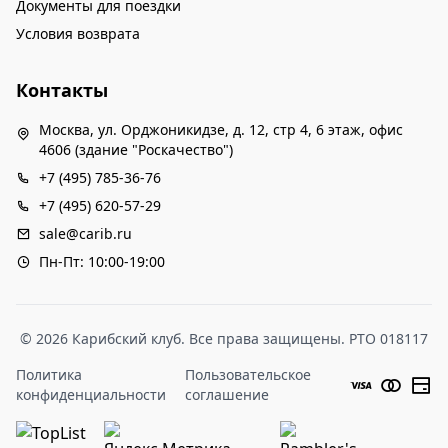
Документы для поездки
Условия возврата
Контакты
Москва, ул. Орджоникидзе, д. 12, стр 4, 6 этаж, офис
4606 (здание "Роскачество")
+7 (495) 785-36-76
+7 (495) 620-57-29
sale@carib.ru
Пн-Пт: 10:00-19:00
© 2026 Карибский клуб. Все права защищены. РТО 018117
Политика
Пользовательское
конфиденциальности
соглашение