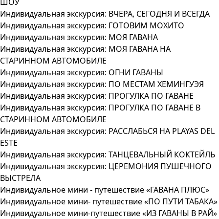
ШОУ
Индивидуальная экскурсия: ВЧЕРА, СЕГОДНЯ И ВСЕГДА
Индивидуальная экскурсия: ГОТОВИМ МОХИТО
Индивидуальная экскурсия: МОЯ ГАВАНА
Индивидуальная экскурсия: МОЯ ГАВАНА НА
СТАРИННОМ АВТОМОБИЛЕ
Индивидуальная экскурсия: ОГНИ ГАВАНЫ
Индивидуальная экскурсия: ПО МЕСТАМ ХЕМИНГУЭЯ
Индивидуальная экскурсия: ПРОГУЛКА ПО ГАВАНЕ
Индивидуальная экскурсия: ПРОГУЛКА ПО ГАВАНЕ В
СТАРИННОМ АВТОМОБИЛЕ
Индивидуальная экскурсия: РАССЛАБЬСЯ НА PLAYAS DEL
ESTE
Индивидуальная экскурсия: ТАНЦЕВАЛЬНЫЙ КОКТЕЙЛЬ
Индивидуальная экскурсия: ЦЕРЕМОНИЯ ПУШЕЧНОГО
ВЫСТРЕЛА
Индивидуальное мини - путешествие «ГАВАНА ПЛЮС»
Индивидуальное мини- путешествие «ПО ПУТИ ТАБАКА»
Индивидуальное мини-путешествие «ИЗ ГАВАНЫ В РАЙ»