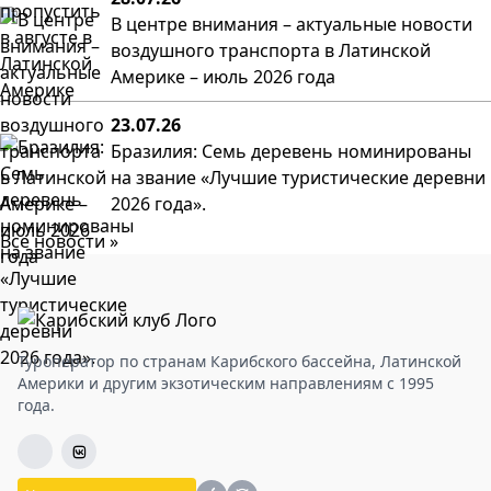
В центре внимания – актуальные новости
воздушного транспорта в Латинской
Америке – июль 2026 года
23.07.26
Бразилия: Семь деревень номинированы
на звание «Лучшие туристические деревни
2026 года».
Все новости »
Туроператор по странам Карибского бассейна, Латинской
Америки и другим экзотическим направлениям с 1995
года.