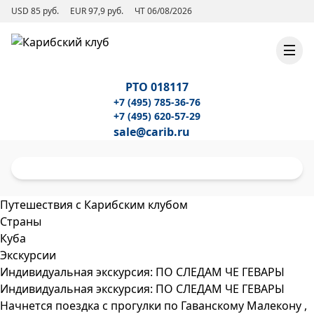
USD 85 руб.
EUR 97,9 руб.
ЧТ 06/08/2026
РТО 018117
+7 (495) 785-36-76
+7 (495) 620-57-29
sale@carib.ru
Путешествия с Карибским клубом
Страны
Куба
Экскурсии
Индивидуальная экскурсия: ПО СЛЕДАМ ЧЕ ГЕВАРЫ
Индивидуальная экскурсия: ПО СЛЕДАМ ЧЕ ГЕВАРЫ
Начнется поездка с прогулки по Гаванскому Малекону ,