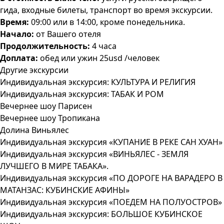
гида, входные билеты, транспорт во время экскурсии.
Время:
09:00 или в 14:00, кроме понедельника.
Начало:
от Вашего отеля
Продолжительность:
4 часа
Доплата:
обед или ужин 25usd /человек
Другие экскурсии
Индивидуальная экскурсия: КУЛЬТУРА И РЕЛИГИЯ
Индивидуальная экскурсия: ТАБАК И РОМ
Вечернее шоу Парисен
Вечернее шоу Тропикана
Долина Виньялес
Индивидуальная экскурсия «КУПАНИЕ В РЕКЕ САН ХУАН»
Индивидуальная экскурсия «ВИНЬЯЛЕС - ЗЕМЛЯ
ЛУЧШЕГО В МИРЕ ТАБАКА».
Индивидуальная экскурсия «ПО ДОРОГЕ НА ВАРАДЕРО В
МАТАНЗАС: КУБИНСКИЕ АФИНЫ»
Индивидуальная экскурсия «ПОЕДЕМ НА ПОЛУОСТРОВ»
Индивидуальная экскурсия: БОЛЬШОЕ КУБИНСКОЕ