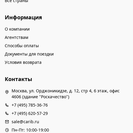
Все страны
Информация
О компании
Агентствам
Способы оплаты
Документы для поездки
Условия возврата
Контакты
Москва, ул. Орджоникидзе, д. 12, стр 4, 6 этаж, офис
4606 (здание "Роскачество")
+7 (495) 785-36-76
+7 (495) 620-57-29
sale@carib.ru
Пн-Пт: 10:00-19:00