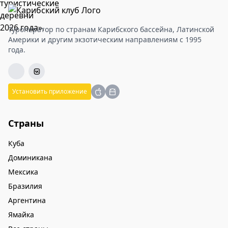
Туроператор по странам Карибского бассейна, Латинской
Америки и другим экзотическим направлениям с 1995
года.
Установить приложение
Страны
Куба
Доминикана
Мексика
Бразилия
Аргентина
Ямайка