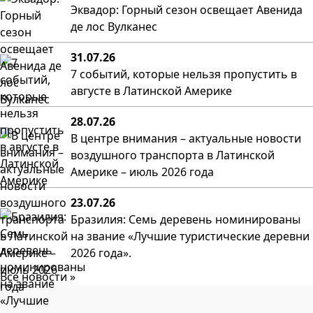
Эквадор: Горный сезон освещает Авенида
де лос Вулканес
31.07.26
7 событий, которые нельзя пропустить в
августе в Латинской Америке
28.07.26
В центре внимания – актуальные новости
воздушного транспорта в Латинской
Америке – июль 2026 года
23.07.26
Бразилия: Семь деревень номинированы
на звание «Лучшие туристические деревни
2026 года».
Все новости »