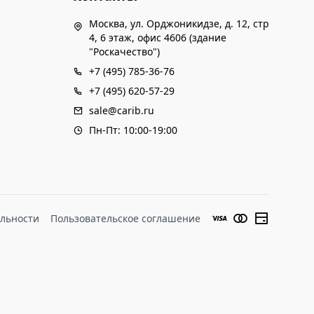
Москва, ул. Орджоникидзе, д. 12, стр
4, 6 этаж, офис 4606 (здание
"Роскачество")
+7 (495) 785-36-76
+7 (495) 620-57-29
sale@carib.ru
Пн-Пт: 10:00-19:00
льности
Пользовательское соглашение