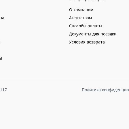
О компании
на
Агентствам
Способы оплаты
Документы для поездки
а
Условия возврата
ы
8117
Политика конфиденциа