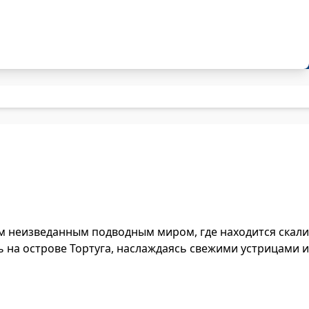
 неизведанным подводным миром, где находится скали
 на острове Тортуга, наслаждаясь свежими устрицами 