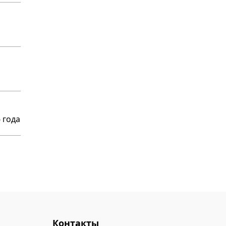
 года
Контакты