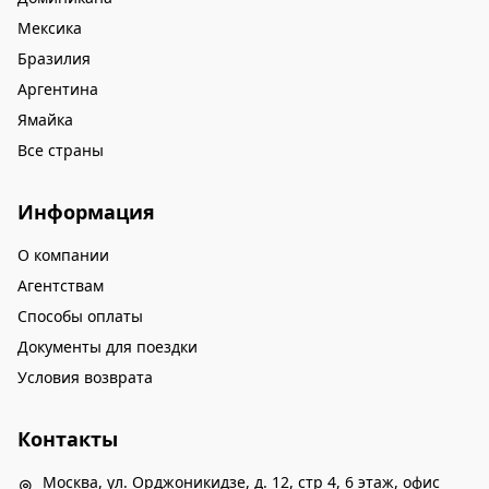
Мексика
Бразилия
Аргентина
Ямайка
Все страны
Информация
О компании
Агентствам
Способы оплаты
Документы для поездки
Условия возврата
Контакты
Москва, ул. Орджоникидзе, д. 12, стр 4, 6 этаж, офис