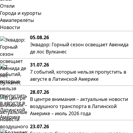
Отели
Города и курорты
Авиаперелёты
Новости
05.08.26
Эквадор: Горный сезон освещает Авенида
де лос Вулканес
31.07.26
7 событий, которые нельзя пропустить в
августе в Латинской Америке
28.07.26
В центре внимания – актуальные новости
воздушного транспорта в Латинской
Америке – июль 2026 года
23.07.26