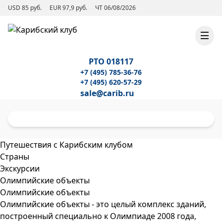
USD 85 руб.
EUR 97,9 руб.
ЧТ 06/08/2026
РТО 018117
+7 (495) 785-36-76
+7 (495) 620-57-29
sale@carib.ru
Путешествия с Карибским клубом
Страны
Экскурсии
Олимпийские объекты
Олимпийские объекты
Олимпийские объекты - это целый комплекс зданий,
построенный специально к Олимпиаде 2008 года,