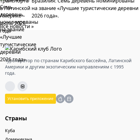
Бразилия: Семь деревень номинированы
на звание «Лучшие туристические деревни
2026 года».
Все новости »
Туроператор по странам Карибского бассейна, Латинской
Америки и другим экзотическим направлениям с 1995
года.
Установить приложение
Страны
Куба
Доминикана