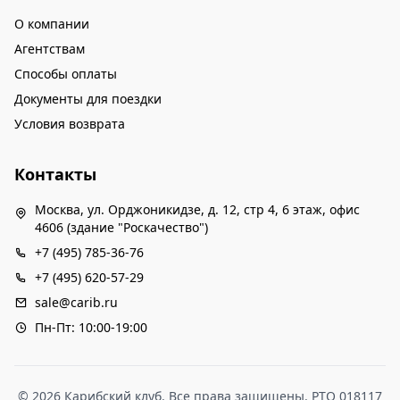
О компании
Агентствам
Способы оплаты
Документы для поездки
Условия возврата
Контакты
Москва, ул. Орджоникидзе, д. 12, стр 4, 6 этаж, офис
4606 (здание "Роскачество")
+7 (495) 785-36-76
+7 (495) 620-57-29
sale@carib.ru
Пн-Пт: 10:00-19:00
© 2026 Карибский клуб. Все права защищены. РТО 018117