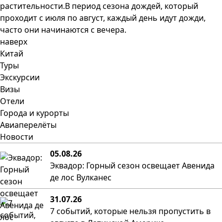
растительности.В период сезона дождей, который
проходит с июля по август, каждый день идут дожди,
часто они начинаются с вечера.
наверх
Китай
Туры
Экскурсии
Визы
Отели
Города и курорты
Авиаперелёты
Новости
05.08.26
Эквадор: Горный сезон освещает Авенида
де лос Вулканес
31.07.26
7 событий, которые нельзя пропустить в