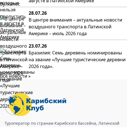
августе в Латинской Америке
28.07.26
В центре внимания – актуальные новости
воздушного транспорта в Латинской
Америке – июль 2026 года
23.07.26
Бразилия: Семь деревень номинированы
на звание «Лучшие туристические деревни
2026 года».
Все новости »
Туроператор по странам Карибского бассейна, Латинской