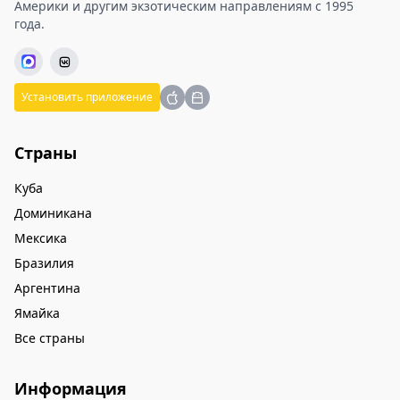
Америки и другим экзотическим направлениям с 1995
года.
Установить приложение
Страны
Куба
Доминикана
Мексика
Бразилия
Аргентина
Ямайка
Все страны
Информация