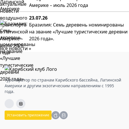
Америке – июль 2026 года
23.07.26
Бразилия: Семь деревень номинированы
на звание «Лучшие туристические деревни
2026 года».
Все новости »
Туроператор по странам Карибского бассейна, Латинской
Америки и другим экзотическим направлениям с 1995
года.
Установить приложение