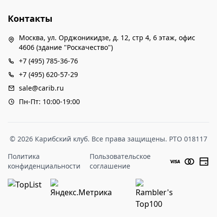
Контакты
Москва, ул. Орджоникидзе, д. 12, стр 4, 6 этаж, офис
4606 (здание "Роскачество")
+7 (495) 785-36-76
+7 (495) 620-57-29
sale@carib.ru
Пн-Пт: 10:00-19:00
© 2026 Карибский клуб. Все права защищены. РТО 018117
Политика
Пользовательское
конфиденциальности
соглашение