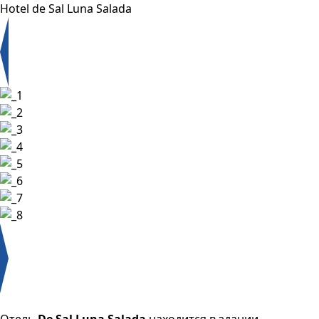
Hotel de Sal Luna Salada