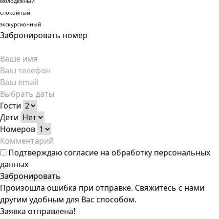
молодежный
спокойный
экскурсионный
Забронировать номер
Гости
Дети
Номеров
Подтверждаю
согласие на обработку персональных
данных
Забронировать
Произошла ошибка при отправке. Свяжитесь с нами
другим удобным для Вас способом.
Заявка отправлена!