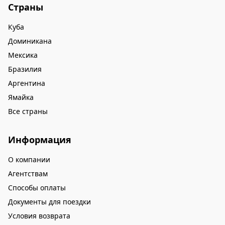
Страны
Куба
Доминикана
Мексика
Бразилия
Аргентина
Ямайка
Все страны
Информация
О компании
Агентствам
Способы оплаты
Документы для поездки
Условия возврата