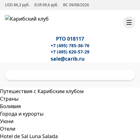
USD 86,3 руб.
EUR 99,6 руб.
ВС 09/08/2026
РТО 018117
+7 (495) 785-36-76
+7 (495) 620-57-29
sale@carib.ru
Путешествия с Карибским клубом
Страны
Боливия
Города и курорты
Уюни
Отели
Hotel de Sal Luna Salada