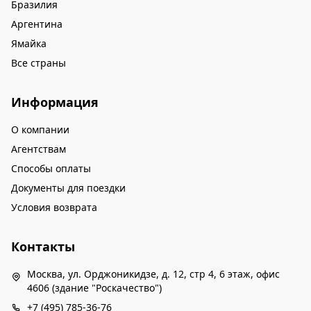
Бразилия
Аргентина
Ямайка
Все страны
Информация
О компании
Агентствам
Способы оплаты
Документы для поездки
Условия возврата
Контакты
Москва, ул. Орджоникидзе, д. 12, стр 4, 6 этаж, офис
4606 (здание "Роскачество")
+7 (495) 785-36-76