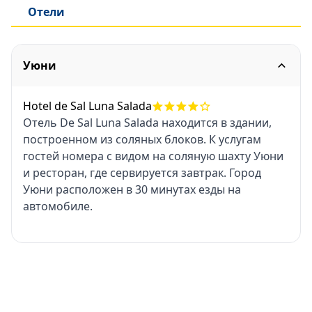
Отели
Уюни
Hotel de Sal Luna Salada
Отель De Sal Luna Salada находится в здании,
построенном из соляных блоков. К услугам
гостей номера с видом на соляную шахту Уюни
и ресторан, где сервируется завтрак. Город
Уюни расположен в 30 минутах езды на
автомобиле.