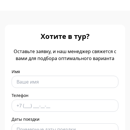
Хотите в тур?
Оставьте заявку, и наш менеджер свяжется с
вами для подбора оптимального варианта
Имя
Телефон
Даты поездки