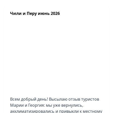
Чили и Перу июнь 2026
Всем добрый день! Высылаю отзыв туристов
Марии и Георгия: мы уже вернулись,
акклиматизировались и привыкли к местному