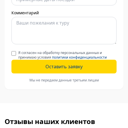
Комментарий
Я согласен на обработку персональных данных и
принимаю условия
политики конфиденциальности
Оставить заявку
Мы не передаем данные третьим лицам
Отзывы наших клиентов