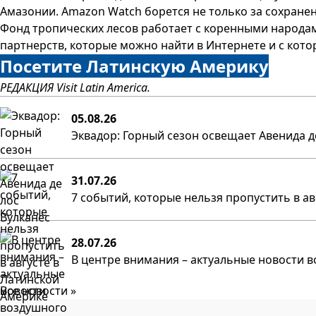
Амазонии. Amazon Watch борется не только за сохранен
Фонд тропических лесов работает с коренными народам
партнерств, которые можно найти в Интернете и с кото
Посетите Латинскую Америку
РЕДАКЦИЯ Visit Latin America.
05.08.26
Эквадор: Горный сезон освещает Авенида д
31.07.26
7 событий, которые нельзя пропустить в а
28.07.26
В центре внимания – актуальные новости в
Все новости »