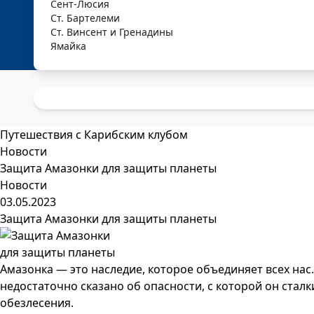
Сент-Люсия
Ст. Бартелеми
Ст. Винсент и Гренадины
Ямайка
Путешествия с Карибским клубом
Новости
Защита Амазонки для защиты планеты
Новости
03.05.2023
Защита Амазонки для защиты планеты
Амазонка — это наследие, которое объединяет всех на
недостаточно сказано об опасности, с которой он сталки
обезлесения.