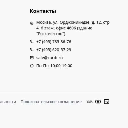
Контакты
Москва, ул. Орджоникидзе, д. 12, стр
4, 6 этаж, офис 4606 (здание
"Роскачество")
+7 (495) 785-36-76
+7 (495) 620-57-29
sale@carib.ru
Пн-Пт: 10:00-19:00
льности
Пользовательское соглашение