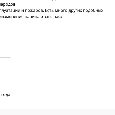
народов.
плуатации и пожаров. Есть много других подобных
«изменения начинаются с нас».
 года