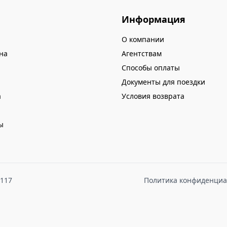
Информация
О компании
на
Агентствам
Способы оплаты
Документы для поездки
а
Условия возврата
ы
8117
Политика конфиденциа