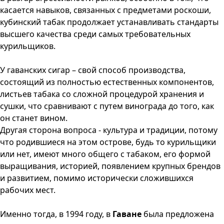
касается навыков, связанных с предметами роскоши,
кубинский табак продолжает устанавливать стандарты
высшего качества среди самых требовательных
курильщиков.
У гаванских сигар – свой способ производства,
состоящий из полностью естественных компонентов,
листьев табака со сложной процедурой хранения и
сушки, что сравнивают с путем винограда до того, как
он станет вином.
Другая сторона вопроса - культура и традиции, потому
что родившиеся на этом острове, будь то курильщики
или нет, имеют много общего с табаком, его формой
выращивания, историей, появлением крупных брендов
и развитием, помимо исторически сложившихся
рабочих мест.
Именно тогда, в 1994 году, в
Гаване
была предложена