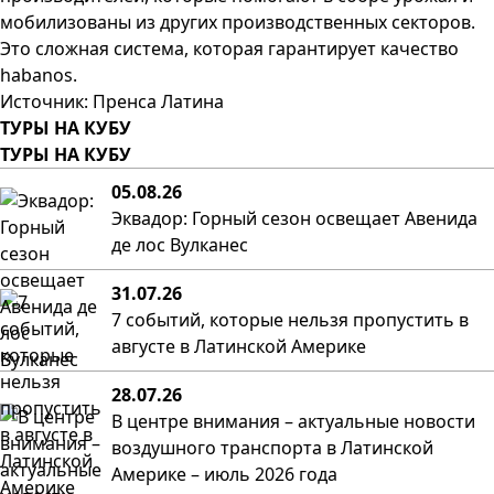
мобилизованы из других производственных секторов.
Это сложная система, которая гарантирует качество
habanos.
Источник: Пренса Латина
ТУРЫ НА КУБУ
ТУРЫ НА КУБУ
05.08.26
Эквадор: Горный сезон освещает Авенида
де лос Вулканес
31.07.26
7 событий, которые нельзя пропустить в
августе в Латинской Америке
28.07.26
В центре внимания – актуальные новости
воздушного транспорта в Латинской
Америке – июль 2026 года