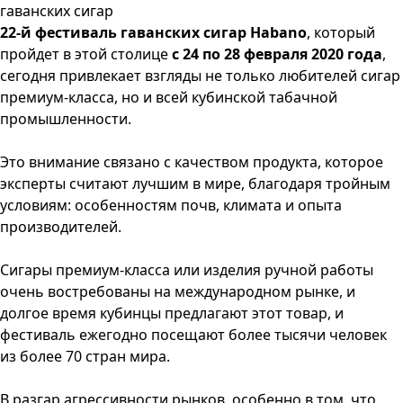
22-й фестиваль гаванских сигар Habano
, который
пройдет в этой столице
с 24 по 28 февраля 2020 года
,
сегодня привлекает взгляды не только любителей сигар
премиум-класса, но и всей кубинской табачной
промышленности.
Это внимание связано с качеством продукта, которое
эксперты считают лучшим в мире, благодаря тройным
условиям: особенностям почв, климата и опыта
производителей.
Сигары премиум-класса или изделия ручной работы
очень востребованы на международном рынке, и
долгое время кубинцы предлагают этот товар, и
фестиваль ежегодно посещают более тысячи человек
из более 70 стран мира.
В разгар агрессивности рынков, особенно в том, что