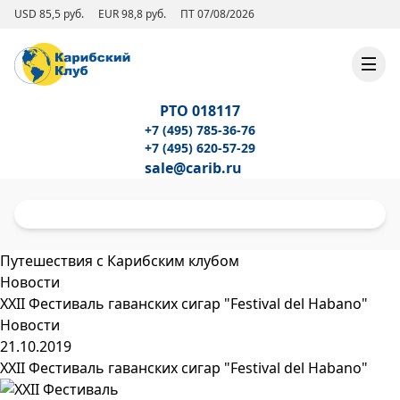
USD 85,5 руб.
EUR 98,8 руб.
ПТ 07/08/2026
РТО 018117
+7 (495) 785-36-76
+7 (495) 620-57-29
sale@carib.ru
Путешествия с Карибским клубом
Новости
XXII Фестиваль гаванских сигар "Festival del Habano"
Новости
21.10.2019
XXII Фестиваль гаванских сигар "Festival del Habano"