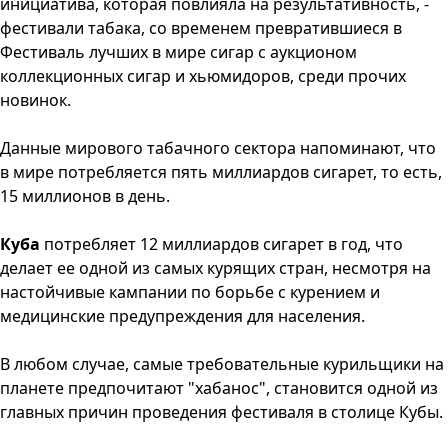
инициатива, которая повлияла на результативность, -
фестивали табака, со временем превратившиеся в
Фестиваль лучших в мире сигар с аукционом
коллекционных сигар и хьюмидоров, среди прочих
новинок.
Данные мирового табачного сектора напоминают, что
в мире потребляется пять миллиардов сигарет, то есть,
15 миллионов в день.
Куба
потребляет 12 миллиардов сигарет в год, что
делает ее одной из самых курящих стран, несмотря на
настойчивые кампании по борьбе с курением и
медицинские предупреждения для населения.
В любом случае, самые требовательные курильщики на
планете предпочитают "хабанос", становится одной из
главных причин проведения фестиваля в столице Кубы.