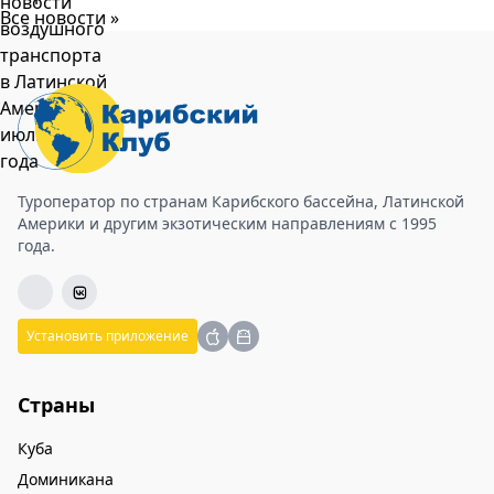
Все новости »
Туроператор по странам Карибского бассейна, Латинской
Америки и другим экзотическим направлениям с 1995
года.
Установить приложение
Страны
Куба
Доминикана