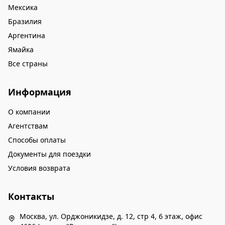
Мексика
Бразилия
Аргентина
Ямайка
Все страны
Информация
О компании
Агентствам
Способы оплаты
Документы для поездки
Условия возврата
Контакты
Москва, ул. Орджоникидзе, д. 12, стр 4, 6 этаж, офис