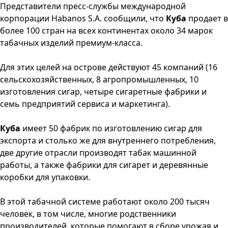
Представители пресс-службы международной
корпорации Habanos S.A. сообщили, что
Куба
продает в
более 100 стран на всех континентах около 34 марок
табачных изделий премиум-класса.
Для этих целей на острове действуют 45 компаний (16
сельскохозяйственных, 8 агропромышленных, 10
изготовления сигар, четыре сигаретные фабрики и
семь предприятий сервиса и маркетинга).
Куба
имеет 50 фабрик по изготовлению сигар для
экспорта и столько же для внутреннего потребления,
две другие отрасли производят табак машинной
работы, а также фабрики для сигарет и деревянные
коробки для упаковки.
В этой табачной системе работают около 200 тысяч
человек, в том числе, многие родственники
производителей, которые помогают в сборе урожая и