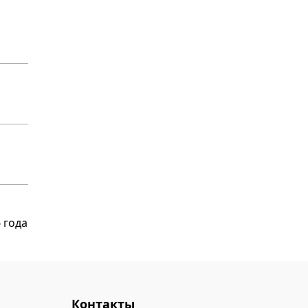
 года
Контакты