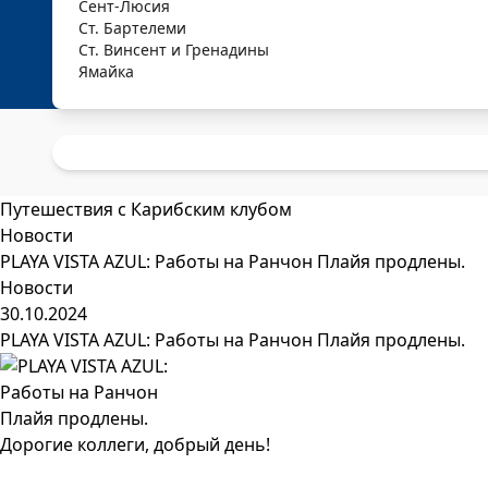
Сент-Люсия
Ст. Бартелеми
Ст. Винсент и Гренадины
Ямайка
Путешествия с Карибским клубом
Новости
PLAYA VISTA AZUL: Работы на Ранчон Плайя продлены.
Новости
30.10.2024
PLAYA VISTA AZUL: Работы на Ранчон Плайя продлены.
Дорогие коллеги, добрый день!