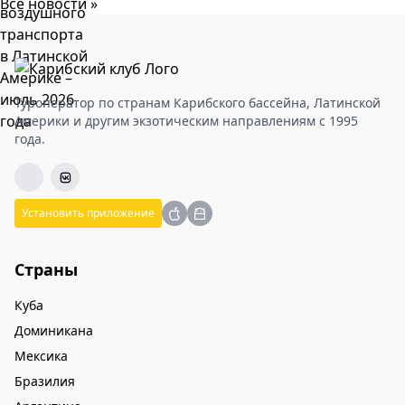
Все новости »
Туроператор по странам Карибского бассейна, Латинской
Америки и другим экзотическим направлениям с 1995
года.
Установить приложение
Страны
Куба
Доминикана
Мексика
Бразилия