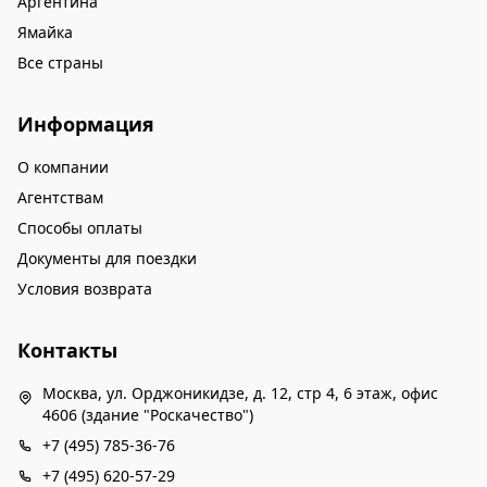
Аргентина
Ямайка
Все страны
Информация
О компании
Агентствам
Способы оплаты
Документы для поездки
Условия возврата
Контакты
Москва, ул. Орджоникидзе, д. 12, стр 4, 6 этаж, офис
4606 (здание "Роскачество")
+7 (495) 785-36-76
+7 (495) 620-57-29