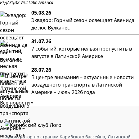
РЕДАКЦИЯ Visit Latin America
05.08.26
Эквадор: Горный сезон освещает Авенида
де лос Вулканес
31.07.26
7 событий, которые нельзя пропустить в
августе в Латинской Америке
28.07.26
В центре внимания – актуальные новости
воздушного транспорта в Латинской
Америке – июль 2026 года
Все новости »
Туроператор по странам Карибского бассейна, Латинской