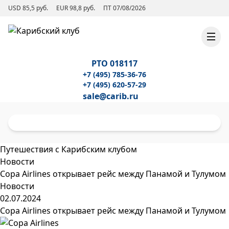
USD 85,5 руб.
EUR 98,8 руб.
ПТ 07/08/2026
РТО 018117
+7 (495) 785-36-76
+7 (495) 620-57-29
sale@carib.ru
Путешествия с Карибским клубом
Новости
Copa Airlines открывает рейс между Панамой и Тулумом
Новости
02.07.2024
Copa Airlines открывает рейс между Панамой и Тулумом