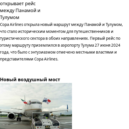
Copa
Airlines
открыла новый маршрут между Панамой и Тулумом,
что стало историческим моментом для путешественников и
туристического сектора в обоих направлениях. Первый рейс по
этому маршруту приземлился в аэропорту Тулума 27 июня 2024
года, что было с энтузиазмом отмечено местными властями и
представителями Copa Airlines.
Новый воздушный мост