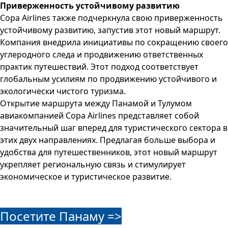
Приверженность устойчивому развитию
Copa Airlines также подчеркнула свою приверженность
устойчивому развитию, запустив этот новый маршрут.
Компания внедрила инициативы по сокращению своего
углеродного следа и продвижению ответственных
практик путешествий. Этот подход соответствует
глобальным усилиям по продвижению устойчивого и
экологически чистого туризма.
Открытие маршрута между Панамой и Тулумом
авиакомпанией Copa Airlines представляет собой
значительный шаг вперед для туристического сектора в
этих двух направлениях. Предлагая больше выбора и
удобства для путешественников, этот новый маршрут
укрепляет региональную связь и стимулирует
экономическое и туристическое развитие.
Посетите Панаму =>