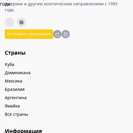
Америки и другим экзотическим направлениям с 1995
года.
Установить приложение
Страны
Куба
Доминикана
Мексика
Бразилия
Аргентина
Ямайка
Все страны
Информация