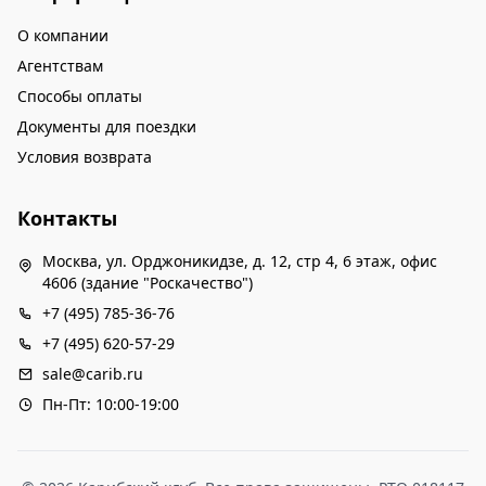
О компании
Агентствам
Способы оплаты
Документы для поездки
Условия возврата
Контакты
Москва, ул. Орджоникидзе, д. 12, стр 4, 6 этаж, офис
4606 (здание "Роскачество")
+7 (495) 785-36-76
+7 (495) 620-57-29
sale@carib.ru
Пн-Пт: 10:00-19:00