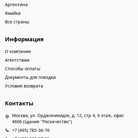
Аргентина
Ямайка
Все страны
Информация
О компании
Агентствам
Способы оплаты
Документы для поездки
Условия возврата
Контакты
Москва, ул. Орджоникидзе, д. 12, стр 4, 6 этаж, офис
4606 (здание "Роскачество")
+7 (495) 785-36-76