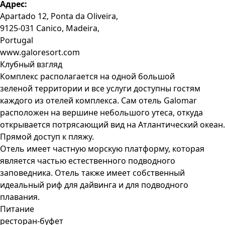
Адрес:
Apartado 12, Ponta da Oliveira,
9125-031 Canico, Madeira,
Portugal
www.galoresort.com
Клубный взгляд
Комплекс располагается на одной большой
зеленой территории и все услуги доступны гостям
каждого из отелей комплекса. Сам отель Galomar
расположен на вершине небольшого утеса, откуда
открывается потрясающий вид на Атлантический океан.
Прямой доступ к пляжу.
Отель имеет частную морскую платформу, которая
является частью естественного подводного
заповедника. Отель также имеет собственный
идеальный риф для дайвинга и для подводного
плавания.
Питание
ресторан-буфет