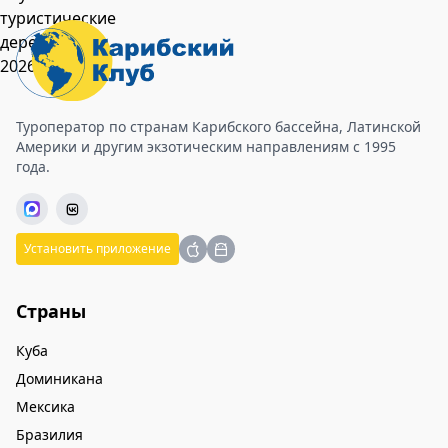
Туроператор по странам Карибского бассейна, Латинской
Америки и другим экзотическим направлениям с 1995
года.
Установить приложение
Страны
Куба
Доминикана
Мексика
Бразилия