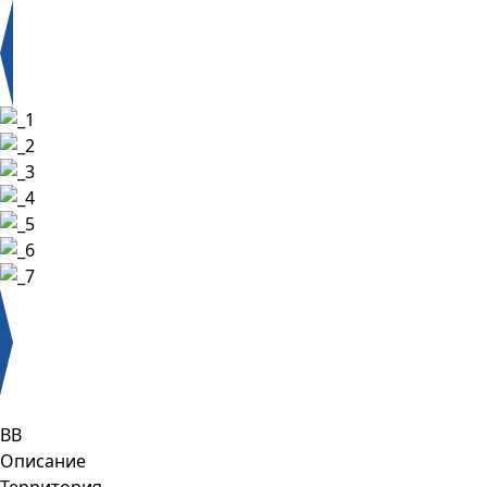
BB
Описание