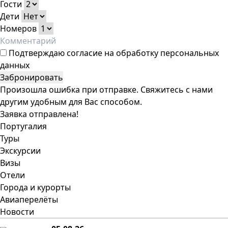
Гости
Дети
Номеров
Подтверждаю
согласие на обработку персональных
данных
Забронировать
Произошла ошибка при отправке. Свяжитесь с нами
другим удобным для Вас способом.
Заявка отправлена!
Португалия
Туры
Экскурсии
Визы
Отели
Города и курорты
Авиаперелёты
Новости