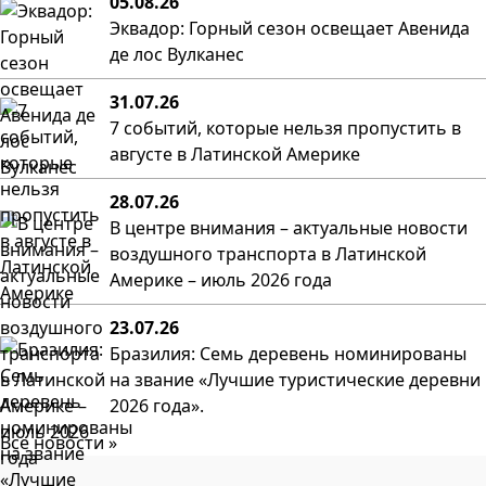
05.08.26
Эквадор: Горный сезон освещает Авенида
де лос Вулканес
31.07.26
7 событий, которые нельзя пропустить в
августе в Латинской Америке
28.07.26
В центре внимания – актуальные новости
воздушного транспорта в Латинской
Америке – июль 2026 года
23.07.26
Бразилия: Семь деревень номинированы
на звание «Лучшие туристические деревни
2026 года».
Все новости »