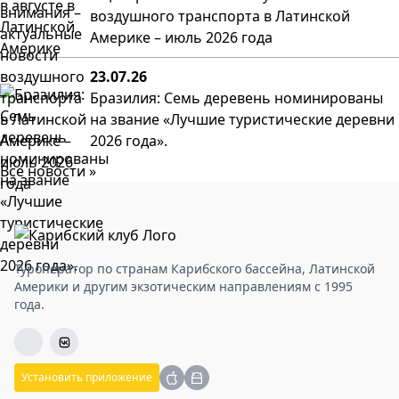
воздушного транспорта в Латинской
Америке – июль 2026 года
23.07.26
Бразилия: Семь деревень номинированы
на звание «Лучшие туристические деревни
2026 года».
Все новости »
Туроператор по странам Карибского бассейна, Латинской
Америки и другим экзотическим направлениям с 1995
года.
Установить приложение