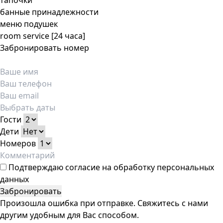
тапочки
банные принадлежности
меню подушек
room service [24 часа]
Забронировать номер
Гости
Дети
Номеров
Подтверждаю
согласие на обработку персональных
данных
Забронировать
Произошла ошибка при отправке. Свяжитесь с нами
другим удобным для Вас способом.