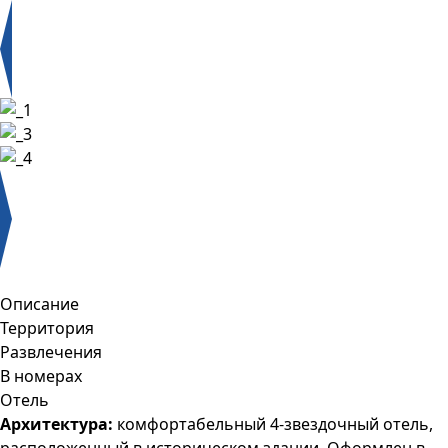
Описание
Территория
Развлечения
В номерах
Отель
Архитектура:
комфортабельный 4-звездочный отель,