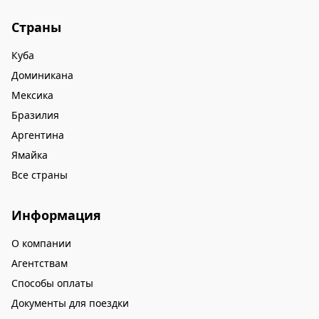
Страны
Куба
Доминикана
Мексика
Бразилия
Аргентина
Ямайка
Все страны
Информация
О компании
Агентствам
Способы оплаты
Документы для поездки