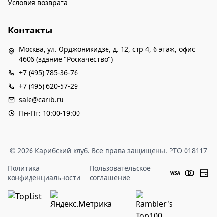
Условия возврата
Контакты
Москва, ул. Орджоникидзе, д. 12, стр 4, 6 этаж, офис
4606 (здание "Роскачество")
+7 (495) 785-36-76
+7 (495) 620-57-29
sale@carib.ru
Пн-Пт: 10:00-19:00
© 2026 Карибский клуб. Все права защищены. РТО 018117
Политика
Пользовательское
конфиденциальности
соглашение