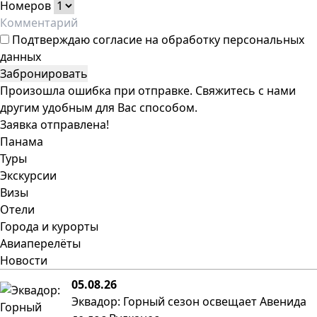
Номеров
Подтверждаю
согласие на обработку персональных
данных
Забронировать
Произошла ошибка при отправке. Свяжитесь с нами
другим удобным для Вас способом.
Заявка отправлена!
Панама
Туры
Экскурсии
Визы
Отели
Города и курорты
Авиаперелёты
Новости
05.08.26
Эквадор: Горный сезон освещает Авенида