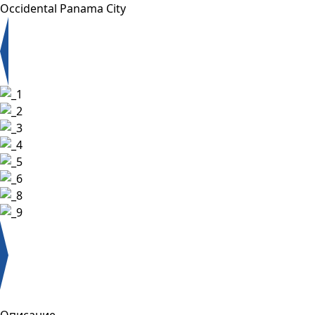
Occidental Panama City