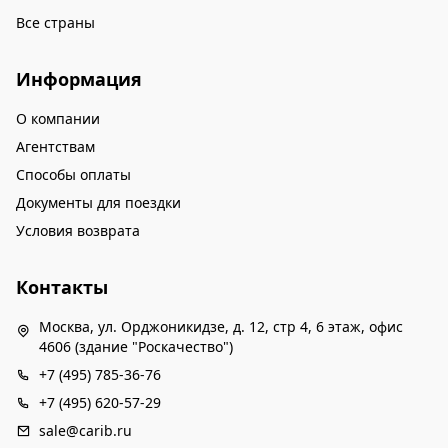
Все страны
Информация
О компании
Агентствам
Способы оплаты
Документы для поездки
Условия возврата
Контакты
Москва, ул. Орджоникидзе, д. 12, стр 4, 6 этаж, офис
4606 (здание "Роскачество")
+7 (495) 785-36-76
+7 (495) 620-57-29
sale@carib.ru