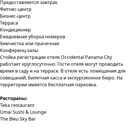
Предоставляется завтрак
Фитнес-центр
Бизнес-центр
Терраса
Кондиционер
Ежедневная уборка номеров
Химчистка или прачечная
Конференц-залы
Стойка регистрации отеля Occidental Panama City
работает круглосуточно. Гости отеля могут проводить
время в саду и на террасе. В отеле есть помещения для
совещаний, билетная касса и экскурсионное бюро. На
территории имеется бесплатная парковка.
Рестораны:
Teka restaurant
Umai Sushi & Lounge
The Bleu Sky Bar