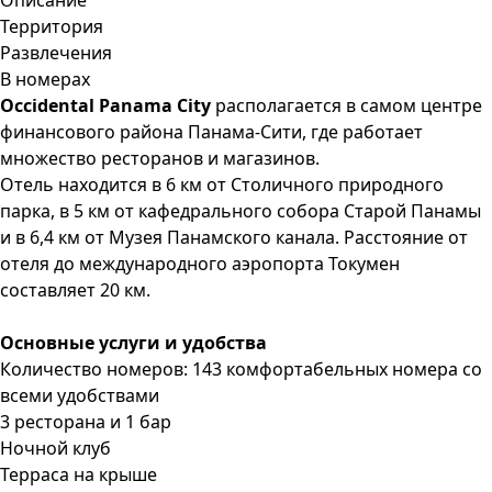
Описание
Территория
Развлечения
В номерах
Occidental Panama City
располагается в самом центре
финансового района Панама-Сити, где работает
множество ресторанов и магазинов.
Отель находится в 6 км от Столичного природного
парка, в 5 км от кафедрального собора Старой Панамы
и в 6,4 км от Музея Панамского канала. Расстояние от
отеля до международного аэропорта Токумен
составляет 20 км.
Основные услуги и удобства
Количество номеров: 143 комфортабельных номера со
всеми удобствами
3 ресторана и 1 бар
Ночной клуб
Терраса на крыше