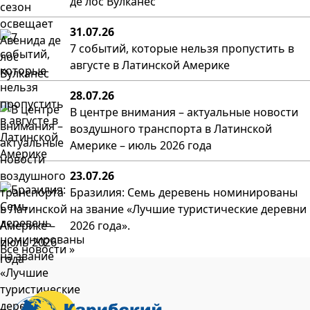
де лос Вулканес
31.07.26
7 событий, которые нельзя пропустить в
августе в Латинской Америке
28.07.26
В центре внимания – актуальные новости
воздушного транспорта в Латинской
Америке – июль 2026 года
23.07.26
Бразилия: Семь деревень номинированы
на звание «Лучшие туристические деревни
2026 года».
Все новости »