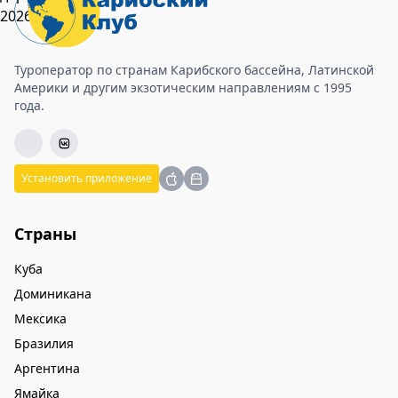
Туроператор по странам Карибского бассейна, Латинской
Америки и другим экзотическим направлениям с 1995
года.
Установить приложение
Страны
Куба
Доминикана
Мексика
Бразилия
Аргентина
Ямайка