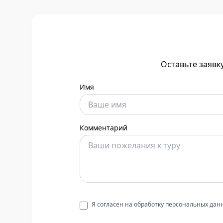
Оставьте заявк
Имя
Комментарий
Я согласен на обработку персональных да