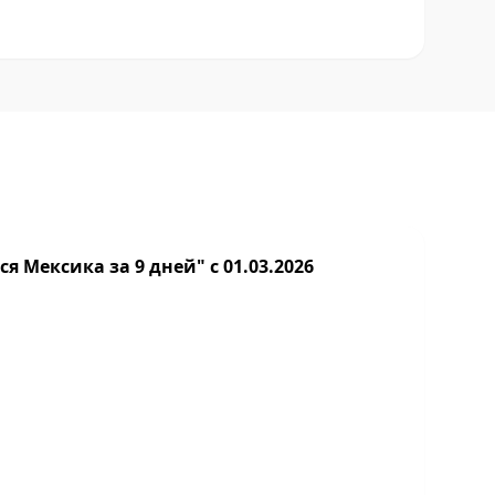
я Мексика за 9 дней" с 01.03.2026