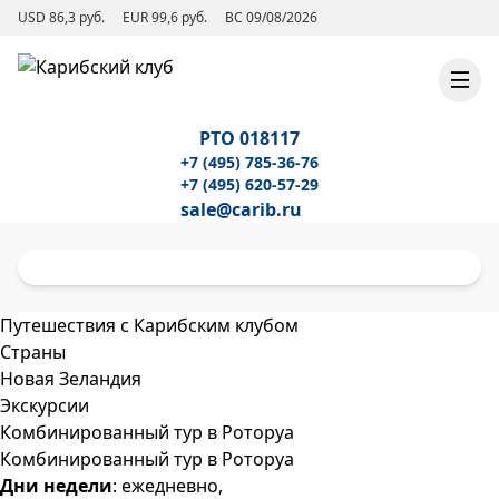
USD 86,3 руб.
EUR 99,6 руб.
ВС 09/08/2026
РТО 018117
+7 (495) 785-36-76
+7 (495) 620-57-29
sale@carib.ru
Путешествия с Карибским клубом
Страны
Новая Зеландия
Экскурсии
Комбинированный тур в Роторуа
Комбинированный тур в Роторуа
Дни недели
: ежедневно,