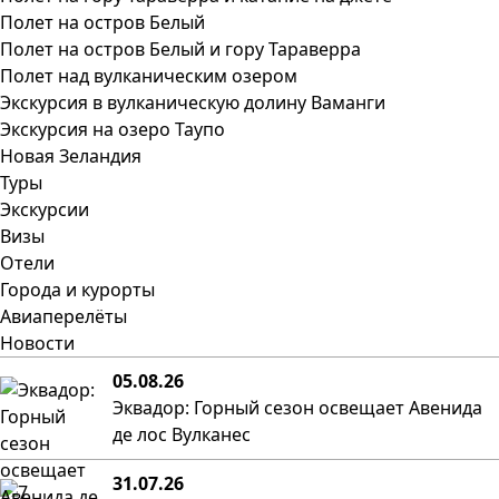
Полет на остров Белый
Полет на остров Белый и гору Тараверра
Полет над вулканическим озером
Экскурсия в вулканическую долину Ваманги
Экскурсия на озеро Таупо
Новая Зеландия
Туры
Экскурсии
Визы
Отели
Города и курорты
Авиаперелёты
Новости
05.08.26
Эквадор: Горный сезон освещает Авенида
де лос Вулканес
31.07.26