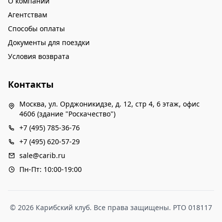
О компании
Агентствам
Способы оплаты
Документы для поездки
Условия возврата
Контакты
Москва, ул. Орджоникидзе, д. 12, стр 4, 6 этаж, офис
4606 (здание "Роскачество")
+7 (495) 785-36-76
+7 (495) 620-57-29
sale@carib.ru
Пн-Пт: 10:00-19:00
© 2026 Карибский клуб. Все права защищены. РТО 018117