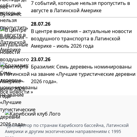
7 событий, которые нельзя пропустить в
августе в Латинской Америке
28.07.26
В центре внимания – актуальные новости
воздушного транспорта в Латинской
Америке – июль 2026 года
23.07.26
Бразилия: Семь деревень номинированы
на звание «Лучшие туристические деревни
2026 года».
Все новости »
Туроператор по странам Карибского бассейна, Латинской
Америки и другим экзотическим направлениям с 1995