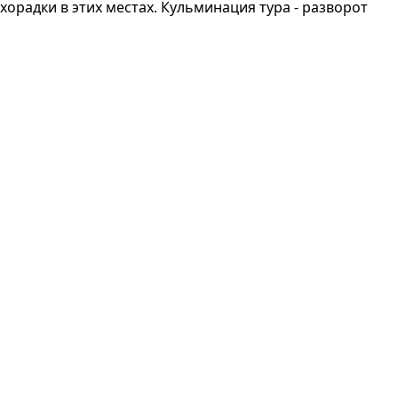
орадки в этих местах. Кульминация тура - разворот