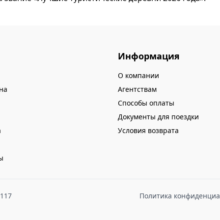
Информация
О компании
на
Агентствам
Способы оплаты
Документы для поездки
а
Условия возврата
ы
8117
Политика конфиденциа