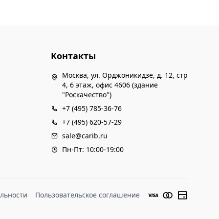
Контакты
Москва, ул. Орджоникидзе, д. 12, стр
4, 6 этаж, офис 4606 (здание
"Роскачество")
+7 (495) 785-36-76
+7 (495) 620-57-29
sale@carib.ru
Пн-Пт: 10:00-19:00
льности
Пользовательское соглашение