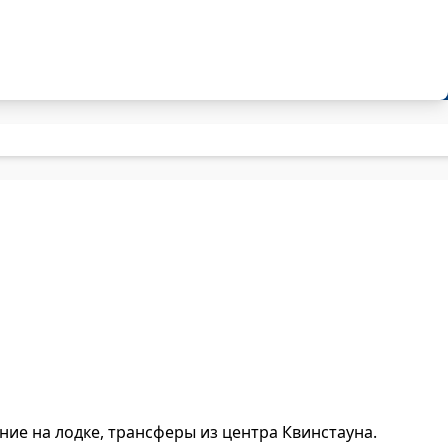
ание на лодке, трансферы из центра Квинстауна.