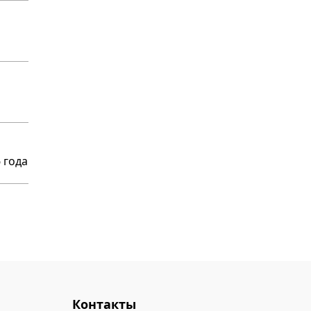
 года
Контакты