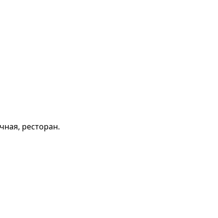
чная, ресторан.