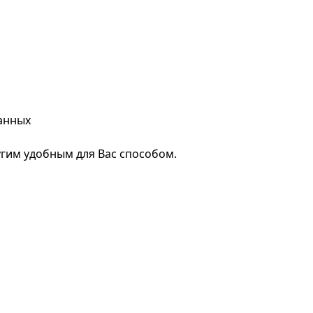
анных
гим удобным для Вас способом.