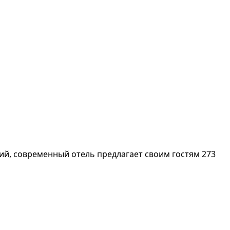
ий, современный отель предлагает своим гостям 273