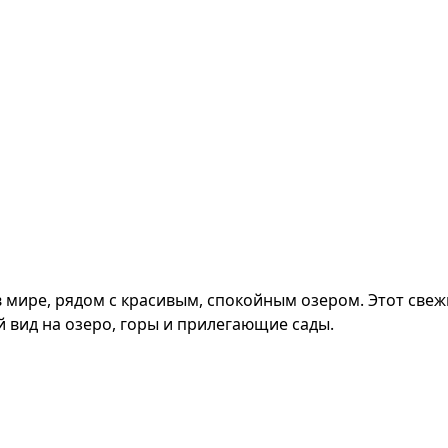
 мире, рядом с красивым, спокойным озером. Этот свеж
вид на озеро, горы и прилегающие сады.