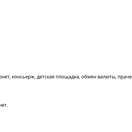
ернет, консьерж, детская площадка, обмен валюты, праче
нет.