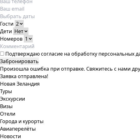
Гости
Дети
Номеров
Подтверждаю
согласие на обработку персональных д
Забронировать
Произошла ошибка при отправке. Свяжитесь с нами дру
Заявка отправлена!
Новая Зеландия
Туры
Экскурсии
Визы
Отели
Города и курорты
Авиаперелёты
Новости