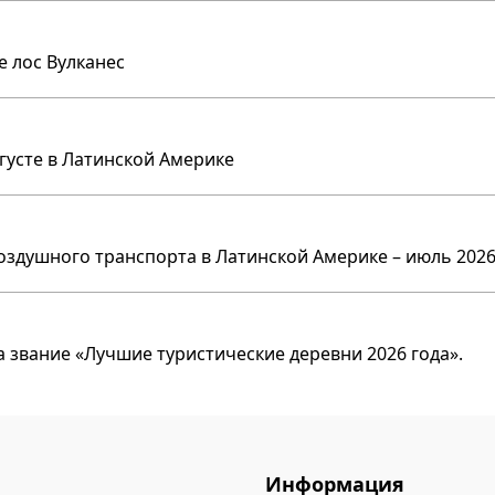
е лос Вулканес
вгусте в Латинской Америке
оздушного транспорта в Латинской Америке – июль 2026
 звание «Лучшие туристические деревни 2026 года».
Информация