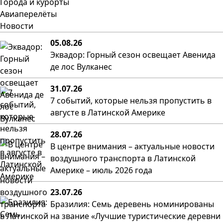
Города и курорты
Авиаперелёты
Новости
05.08.26
Эквадор: Горный сезон освещает Авенида
де лос Вулканес
31.07.26
7 событий, которые нельзя пропустить в
августе в Латинской Америке
28.07.26
В центре внимания – актуальные новости
воздушного транспорта в Латинской
Америке – июль 2026 года
23.07.26
Бразилия: Семь деревень номинированы
на звание «Лучшие туристические деревни