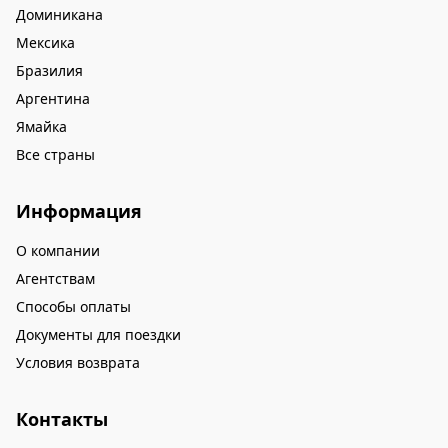
Доминикана
Мексика
Бразилия
Аргентина
Ямайка
Все страны
Информация
О компании
Агентствам
Способы оплаты
Документы для поездки
Условия возврата
Контакты