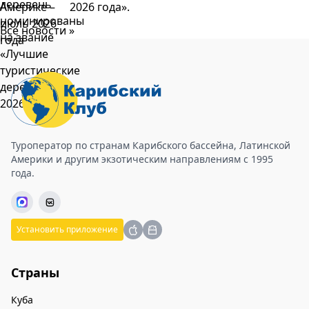
2026 года».
Все новости »
Туроператор по странам Карибского бассейна, Латинской
Америки и другим экзотическим направлениям с 1995
года.
Установить приложение
Страны
Куба