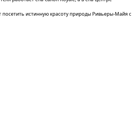
т посетить истинную красоту природы Ривьеры-Майя с