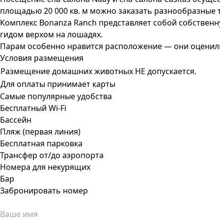
площадью 20 000 кв. м можно заказать разнообразные
Комплекс Bonanza Ranch представляет собой собственн
гидом верхом на лошадях.
Парам особенно нравится расположение — они оценили 
Условия размещения
Размещение домашних животных НЕ допускается.
Для оплаты принимает карты
Самые популярные удобства
Бесплатный Wi-Fi
Бассейн
Пляж (первая линия)
Бесплатная парковка
Трансфер от/до аэропорта
Номера для некурящих
Бар
Забронировать номер