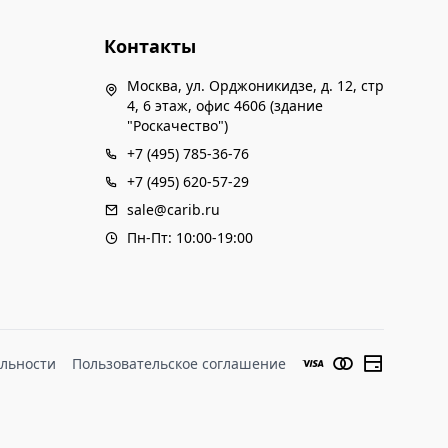
Контакты
Москва, ул. Орджоникидзе, д. 12, стр
4, 6 этаж, офис 4606 (здание
"Роскачество")
+7 (495) 785-36-76
+7 (495) 620-57-29
sale@carib.ru
Пн-Пт: 10:00-19:00
льности
Пользовательское соглашение