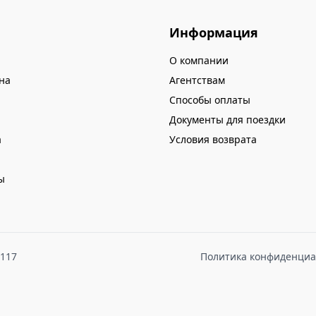
Информация
О компании
на
Агентствам
Способы оплаты
Документы для поездки
а
Условия возврата
ы
8117
Политика конфиденциа