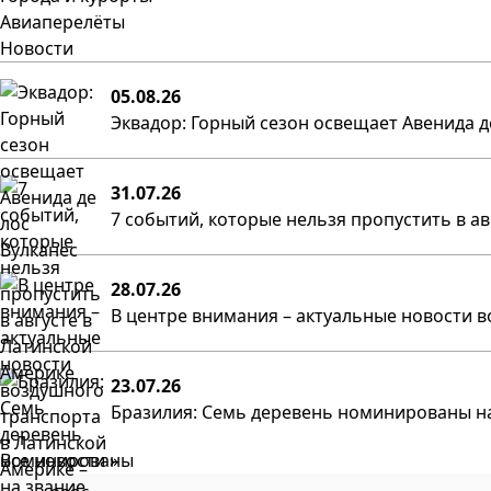
Авиаперелёты
Новости
05.08.26
Эквадор: Горный сезон освещает Авенида д
31.07.26
7 событий, которые нельзя пропустить в а
28.07.26
В центре внимания – актуальные новости в
23.07.26
Бразилия: Семь деревень номинированы на
Все новости »