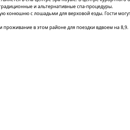
 традиционные и альтернативные спа-процедуры.
ую конюшню с лошадьми для верховой езды. Гости могу
проживание в этом районе для поездки вдвоем на 8,9.