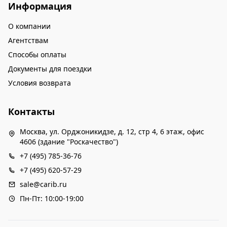
Информация
О компании
Агентствам
Способы оплаты
Документы для поездки
Условия возврата
Контакты
Москва, ул. Орджоникидзе, д. 12, стр 4, 6 этаж, офис
4606 (здание "Роскачество")
+7 (495) 785-36-76
+7 (495) 620-57-29
sale@carib.ru
Пн-Пт: 10:00-19:00