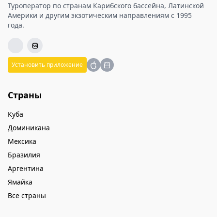
Туроператор по странам Карибского бассейна, Латинской
Америки и другим экзотическим направлениям с 1995
года.
Установить приложение
Страны
Куба
Доминикана
Мексика
Бразилия
Аргентина
Ямайка
Все страны