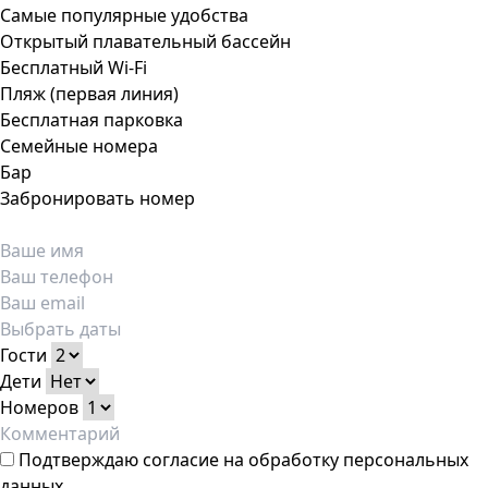
Самые популярные удобства
Открытый плавательный бассейн
Бесплатный Wi-Fi
Пляж (первая линия)
Бесплатная парковка
Семейные номера
Бар
Забронировать номер
Гости
Дети
Номеров
Подтверждаю
согласие на обработку персональных
данных