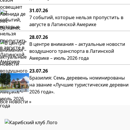
31.07.26
7 событий, которые нельзя пропустить в
августе в Латинской Америке
28.07.26
В центре внимания – актуальные новости
воздушного транспорта в Латинской
Америке – июль 2026 года
23.07.26
Бразилия: Семь деревень номинированы
на звание «Лучшие туристические деревни
2026 года».
Все новости »