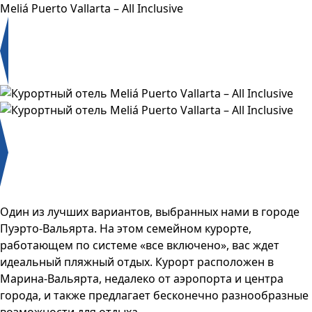
Meliá Puerto Vallarta – All Inclusive
Один из лучших вариантов, выбранных нами в городе
Пуэрто-Вальярта. На этом семейном курорте,
работающем по системе «все включено», вас ждет
идеальный пляжный отдых. Курорт расположен в
Марина-Вальярта, недалеко от аэропорта и центра
города, и также предлагает бесконечно разнообразные