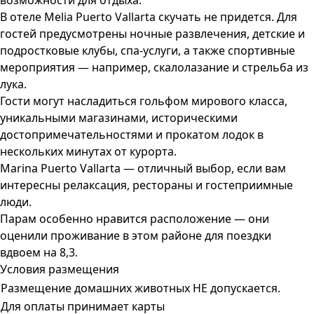
возможности для отдыха.
В отеле Melia Puerto Vallarta скучать не придется. Для
гостей предусмотрены ночные развлечения, детские и
подростковые клубы, спа-услуги, а также спортивные
мероприятия — например, скалолазание и стрельба из
лука.
Гости могут насладиться гольфом мирового класса,
уникальными магазинами, историческими
достопримечательностями и прокатом лодок в
нескольких минутах от курорта.
Marina Puerto Vallarta — отличный выбор, если вам
интересны релаксация, рестораны и гостеприимные
люди.
Парам особенно нравится расположение — они
оценили проживание в этом районе для поездки
вдвоем на 8,3.
Условия размещения
Размещение домашних животных НЕ допускается.
Для оплаты принимает карты