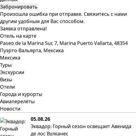
Забронировать
Произошла ошибка при отправке. Свяжитесь с нами
другим удобным для Вас способом.
Заявка отправлена!
Отель на карте
Paseo de la Marina Sur, 7, Marina Puerto Vallarta, 48354
Пуэрто-Вальярта, Мексика
Мексика
Туры
Экскурсии
Визы
Отели
Города и курорты
Авиаперелёты
Новости
05.08.26
Эквадор: Горный сезон освещает Авенида
де лос Вулканес