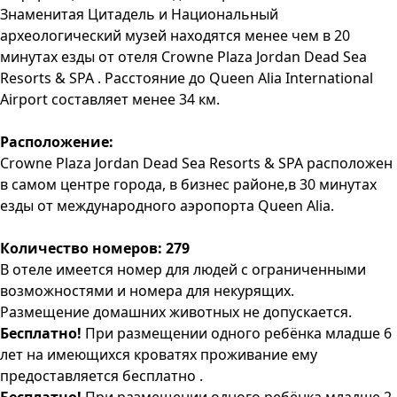
Знаменитая Цитадель и Национальный
археологический музей находятся менее чем в 20
минутах езды от отеля Crowne Plaza Jordan Dead Sea
Resorts & SPA . Расстояние до Queen Alia International
Airport составляет менее 34 км.
Расположение:
Crowne Plaza Jordan Dead Sea Resorts & SPA расположен
в самом центре города, в бизнес районе,в 30 минутах
езды от международного аэропорта Queen Alia.
Количество номеров: 279
В отеле имеется номер для людей с ограниченными
возможностями и номера для некурящих.
Размещение домашних животных не допускается.
Бесплатно!
При размещении одного ребёнка младше 6
лет на имеющихся кроватях проживание ему
предоставляется бесплатно .