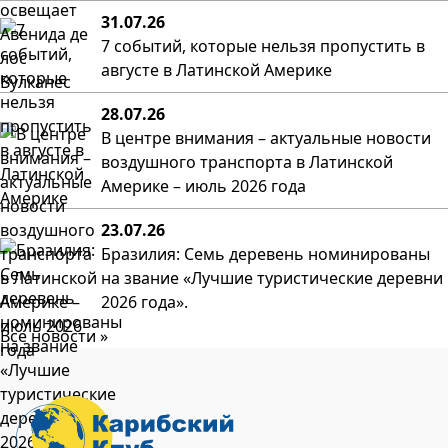
31.07.26
7 событий, которые нельзя пропустить в
августе в Латинской Америке
28.07.26
В центре внимания – актуальные новости
воздушного транспорта в Латинской
Америке – июль 2026 года
23.07.26
Бразилия: Семь деревень номинированы
на звание «Лучшие туристические деревни
2026 года».
Все новости »