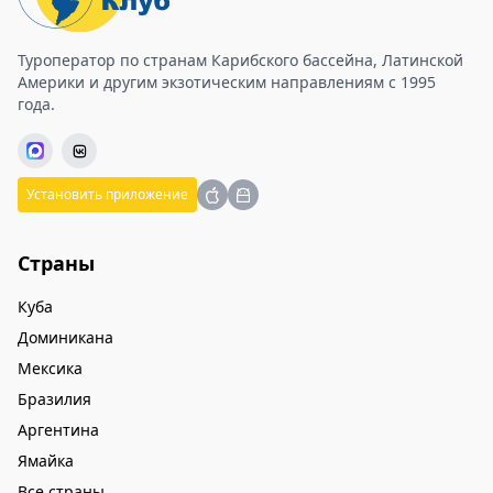
Туроператор по странам Карибского бассейна, Латинской
Америки и другим экзотическим направлениям с 1995
года.
Установить приложение
Страны
Куба
Доминикана
Мексика
Бразилия
Аргентина
Ямайка
Все страны