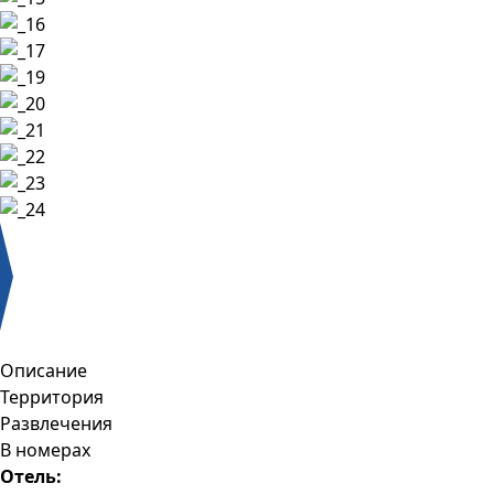
Описание
Территория
Развлечения
В номерах
Отель: