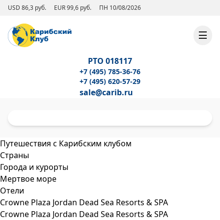
USD 86,3 руб.
EUR 99,6 руб.
ПН 10/08/2026
РТО 018117
+7 (495) 785-36-76
+7 (495) 620-57-29
sale@carib.ru
Путешествия с Карибским клубом
Страны
Города и курорты
Мертвое море
Отели
Crowne Plaza Jordan Dead Sea Resorts & SPA
Crowne Plaza Jordan Dead Sea Resorts & SPA