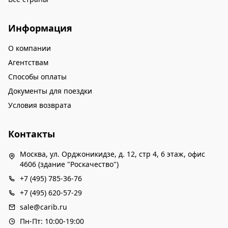
Информация
О компании
Агентствам
Способы оплаты
Документы для поездки
Условия возврата
Контакты
Москва, ул. Орджоникидзе, д. 12, стр 4, 6 этаж, офис
4606 (здание "Роскачество")
+7 (495) 785-36-76
+7 (495) 620-57-29
sale@carib.ru
Пн-Пт: 10:00-19:00