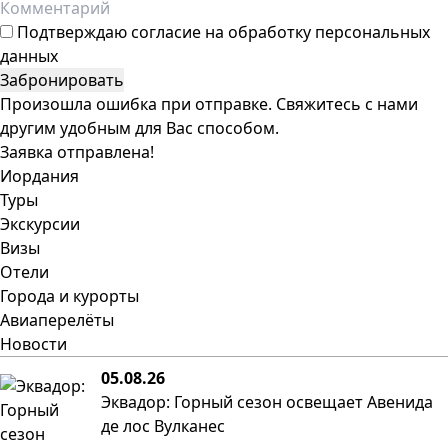
Подтверждаю
согласие на обработку персональных
данных
Забронировать
Произошла ошибка при отправке. Свяжитесь с нами
другим удобным для Вас способом.
Заявка отправлена!
Иордания
Туры
Экскурсии
Визы
Отели
Города и курорты
Авиаперелёты
Новости
05.08.26
Эквадор: Горный сезон освещает Авенида
де лос Вулканес