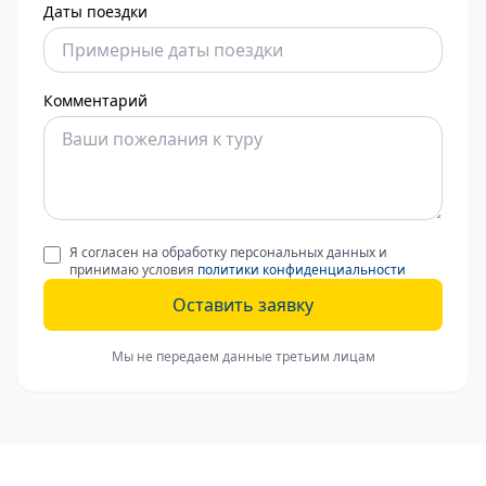
Даты поездки
Комментарий
Я согласен на обработку персональных данных и
принимаю условия
политики конфиденциальности
Оставить заявку
Мы не передаем данные третьим лицам