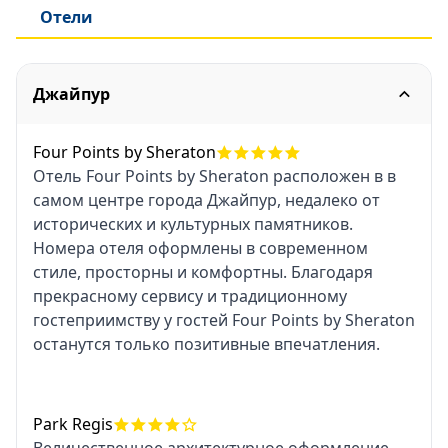
Отели
Джайпур
Four Points by Sheraton
Отель Four Points by Sheraton расположен в в
самом центре города Джайпур, недалеко от
исторических и культурных памятников.
Номера отеля оформлены в современном
стиле, просторны и комфортны. Благодаря
прекрасному сервису и традиционному
гостеприимству у гостей Four Points by Sheraton
останутся только позитивные впечатления.
Park Regis