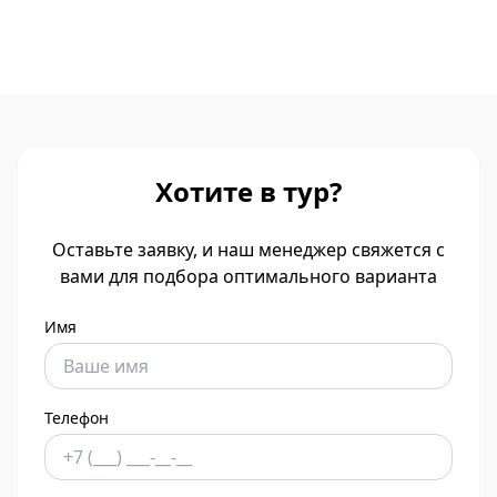
Хотите в тур?
Оставьте заявку, и наш менеджер свяжется с
вами для подбора оптимального варианта
Имя
Телефон