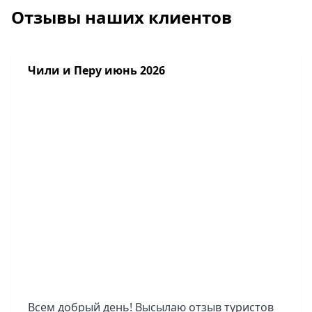
Отзывы наших клиентов
Чили и Перу июнь 2026
Всем добрый день! Высылаю отзыв туристов