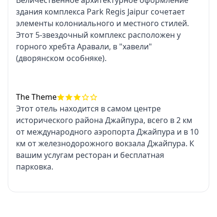
Величественное архитектурное оформление
здания комплекса Park Regis Jaipur сочетает
элементы колониального и местного стилей.
Этот 5-звездочный комплекс расположен у
горного хребта Аравали, в "хавели"
(дворянском особняке).
The Theme
Этот отель находится в самом центре
исторического района Джайпура, всего в 2 км
от международного аэропорта Джайпура и в 10
км от железнодорожного вокзала Джайпура. К
вашим услугам ресторан и бесплатная
парковка.