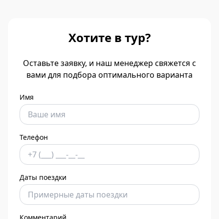
Хотите в тур?
Оставьте заявку, и наш менеджер свяжется с
вами для подбора оптимального варианта
Имя
Телефон
Даты поездки
Комментарий