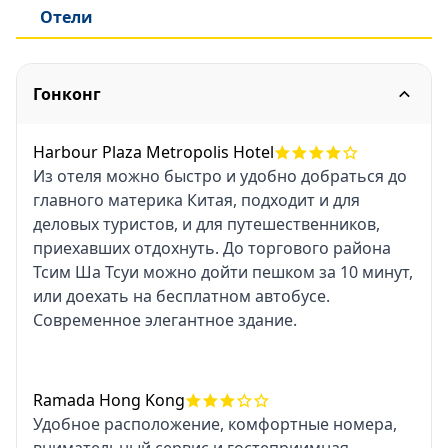
Отели
Гонконг
Harbour Plaza Metropolis Hotel
Из отеля можно быстро и удобно добраться до
главного материка Китая, подходит и для
деловых туристов, и для путешественников,
приехавших отдохнуть. До торгового района
Тсим Ша Тсуи можно дойти пешком за 10 минут,
или доехать на бесплатном автобусе.
Современное элегантное здание.
Ramada Hong Kong
Удобное расположение, комфортные номера,