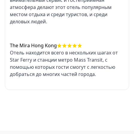
внимательный сервис и гостеприимная
атмосфера делают этот отель популярным
местом отдыха и среди туристов, и среди
деловых людей.
The Mira Hong Kong
Отель находится всего в нескольких шагах от
Star Ferry и станции метро Mass Transit, с
помощью которых гости смогут с легкостью
добраться до многих частей города.