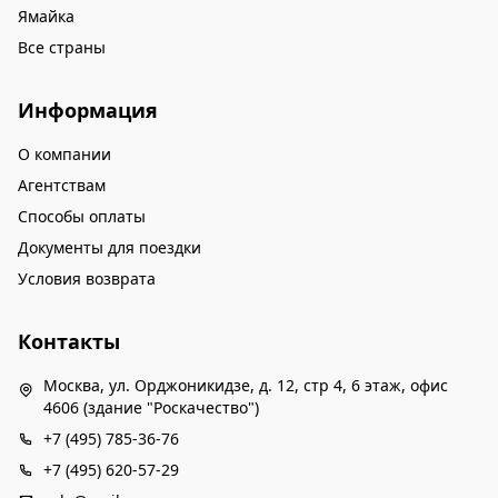
Ямайка
Все страны
Информация
О компании
Агентствам
Способы оплаты
Документы для поездки
Условия возврата
Контакты
Москва, ул. Орджоникидзе, д. 12, стр 4, 6 этаж, офис
4606 (здание "Роскачество")
+7 (495) 785-36-76
+7 (495) 620-57-29