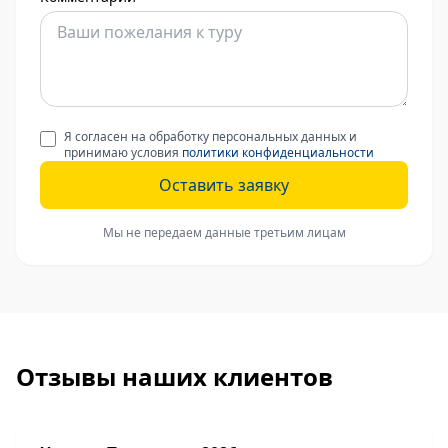
Я согласен на обработку персональных данных и
принимаю условия
политики конфиденциальности
Оставить заявку
Мы не передаем данные третьим лицам
Отзывы наших клиентов