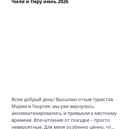
Чили и Перу июнь 2026
Всем добрый день! Высылаю отзыв туристов
Марии и Георгия: мы уже вернулись,
акклиматизировались и привыкли к местному
времени. Впечатления от поездки – просто
невероятные. Для меня особенно ценно, что