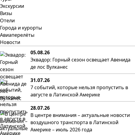
Экскурсии
Визы
Отели
Города и курорты
Авиаперелёты
Новости
05.08.26
Эквадор: Горный сезон освещает Авенида
де лос Вулканес
31.07.26
7 событий, которые нельзя пропустить в
августе в Латинской Америке
28.07.26
В центре внимания – актуальные новости
воздушного транспорта в Латинской
Америке – июль 2026 года