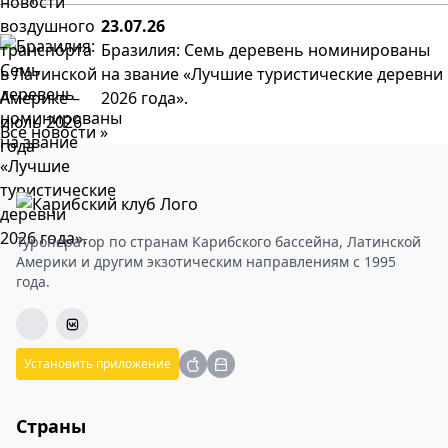
23.07.26
Бразилия: Семь деревень номинированы
на звание «Лучшие туристические деревни
2026 года».
Все новости »
Туроператор по странам Карибского бассейна, Латинской
Америки и другим экзотическим направлениям с 1995
года.
Установить приложение
Страны