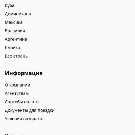
Куба
Доминикана
Мексика
Бразилия
Аргентина
Ямайка
Все страны
Информация
О компании
Агентствам
Способы оплаты
Документы для поездки
Условия возврата